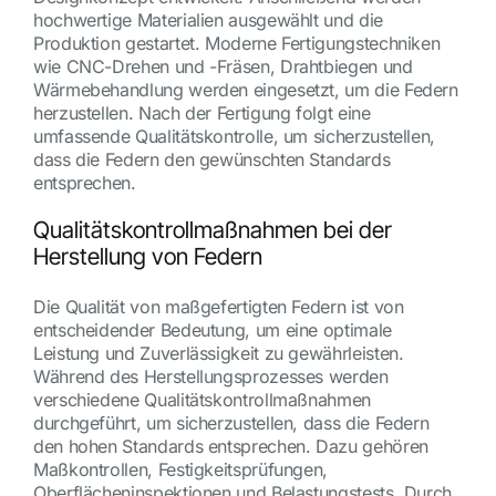
hochwertige Materialien ausgewählt und die
Produktion gestartet. Moderne Fertigungstechniken
wie CNC-Drehen und -Fräsen, Drahtbiegen und
Wärmebehandlung werden eingesetzt, um die Federn
herzustellen. Nach der Fertigung folgt eine
umfassende Qualitätskontrolle, um sicherzustellen,
dass die Federn den gewünschten Standards
entsprechen.
Qualitätskontrollmaßnahmen bei der
Herstellung von Federn
Die Qualität von maßgefertigten Federn ist von
entscheidender Bedeutung, um eine optimale
Leistung und Zuverlässigkeit zu gewährleisten.
Während des Herstellungsprozesses werden
verschiedene Qualitätskontrollmaßnahmen
durchgeführt, um sicherzustellen, dass die Federn
den hohen Standards entsprechen. Dazu gehören
Maßkontrollen, Festigkeitsprüfungen,
Oberflächeninspektionen und Belastungstests. Durch