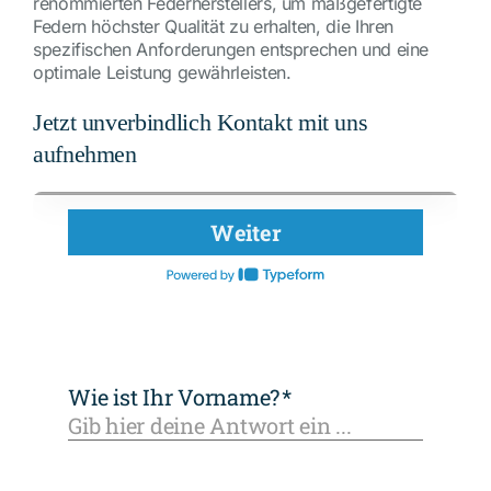
renommierten Federherstellers, um maßgefertigte
Federn höchster Qualität zu erhalten, die Ihren
spezifischen Anforderungen entsprechen und eine
optimale Leistung gewährleisten.
Jetzt unverbindlich Kontakt mit uns
aufnehmen