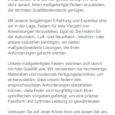
stolz darauf, Ihnen maßgefertigte Federn anzubieten,
die höchsten Qualitätsstandards genügen.
Mit unserer langjährigen Erfahrung und Expertise sind
wir in der Lage, Federn für eine Vielzahl von
Anwendungen herzustellen. Egal ob Sie Federn für
die Automobil-, Luft- und Raumfahrt-, Medizin- oder
andere Industrien benötigen, wir bieten
maßgeschneiderte Lösungen, die Ihren
Anforderungen gerecht werden.
Unsere maßgefertigten Federn zeichnen sich durch
höchste Qualität aus. Wir verwenden nur hochwertige
Materialien und modernste Fertigungstechniken, um
sicherzustellen, dass unsere Federn den
anspruchsvollsten Anforderungen standhalten
können. Jede Feder wird sorgfältig nach Ihren
spezifischen Vorgaben gefertigt, um eine präzise
Passform und optimale Leistung zu gewährleisten.
Vertrauen Sie auf unser Know-how und lassen Sie uns