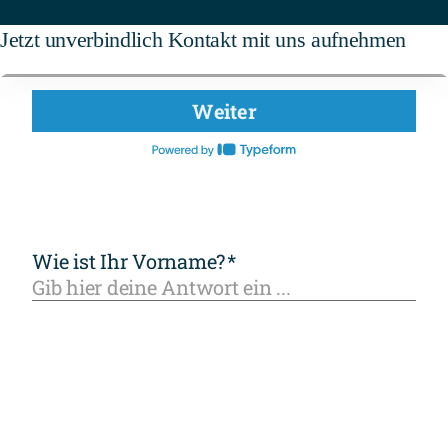
Jetzt unverbindlich Kontakt mit uns aufnehmen