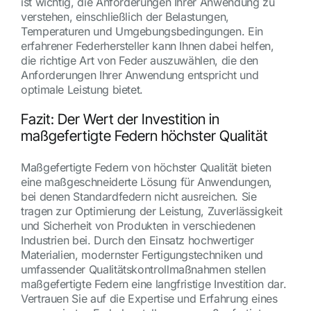
ist wichtig, die Anforderungen Ihrer Anwendung zu
verstehen, einschließlich der Belastungen,
Temperaturen und Umgebungsbedingungen. Ein
erfahrener Federhersteller kann Ihnen dabei helfen,
die richtige Art von Feder auszuwählen, die den
Anforderungen Ihrer Anwendung entspricht und
optimale Leistung bietet.
Fazit: Der Wert der Investition in
maßgefertigte Federn höchster Qualität
Maßgefertigte Federn von höchster Qualität bieten
eine maßgeschneiderte Lösung für Anwendungen,
bei denen Standardfedern nicht ausreichen. Sie
tragen zur Optimierung der Leistung, Zuverlässigkeit
und Sicherheit von Produkten in verschiedenen
Industrien bei. Durch den Einsatz hochwertiger
Materialien, modernster Fertigungstechniken und
umfassender Qualitätskontrollmaßnahmen stellen
maßgefertigte Federn eine langfristige Investition dar.
Vertrauen Sie auf die Expertise und Erfahrung eines