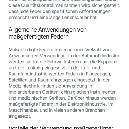
diese Qualitätskontrollmaßnahmen wird sichergestellt,
dass jede Feder den spezifischen Anforderungen
entspricht und eine lange Lebensdauer hat.
Allgemeine Anwendungen von
maßgefertigten Federn
Maßgefertigte Federn finden in einer Vielzahl von
Anwendungen Verwendung. In der Automobilindustrie
werden sie für die Fahrwerksfederung, die Kupplung
und die Lenkung eingesetzt. In der Luft- und
Raumfahrtindustrie werden Federn in Flugzeugen,
Satelliten und Raumfahrzeugen eingesetzt. In der
Medizintechnik finden sie Anwendung in
implantierbaren Geräten, chirurgischen Instrumenten
und medizinischen Geräten. Darüber hinaus werden
maßgefertigte Federn in der Elektronikindustrie, im
Maschinenbau und in vielen anderen Branchen
eingesetzt.
Vorteile der Verwendung maßgefertigter