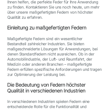
Ihnen helfen, die perfekte Feder für Ihre Anwendung
zu finden. Kontaktieren Sie uns noch heute, um mehr
über unsere maßgefertigten Federn von höchster
Qualität zu erfahren.
Einleitung zu maßgefertigten Federn
Maßgefertigte Federn sind ein wesentlicher
Bestandteil zahlreicher Industrien. Sie bieten
maßgeschneiderte Lösungen für Anwendungen, bei
denen Standardfedern nicht ausreichen. Ob in der
Automobilindustrie, der Luft- und Raumfahrt, der
Medizin oder anderen Branchen – maßgefertigte
Federn erfüllen spezifische Anforderungen und tragen
zur Optimierung der Leistung bei.
Die Bedeutung von Federn höchster
Qualität in verschiedenen Industrien
In verschiedenen Industrien spielen Federn eine
entscheidende Rolle für die Funktionalität und