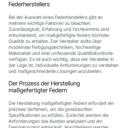
Federherstellers
Bei der Auswahl eines Federherstellers gibt es
mehrere wichtige Faktoren zu beachten.
Zuverlässigkeit, Erfahrung und Fachkenntnis sind
entscheidend, um maßgefertigte Federn höchster
Qualität zu erhalten. Der Hersteller sollte über
modernste Fertigungstechniken, hochwertige
Materialien und eine umfassende Qualitätskontrolle
verfügen. Es ist auch wichtig, dass der Hersteller in
der Lage ist, individuelle Anforderungen zu verstehen
und maßgeschneiderte Lösungen anzubieten.
Der Prozess der Herstellung
maßgefertigter Federn
Die Herstellung maßgefertigter Federn erfordert ein
präzises Verfahren, um die gewünschten
Spezifikationen zu erfüllen. Zunächst werden die
Anforderungen des Kunden analysiert und ein
Designkonzept entwickelt. Anschließend werden