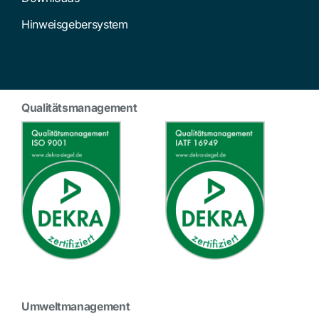
Hinweisgebersystem
Qualitätsmanagement
Umweltmanagement