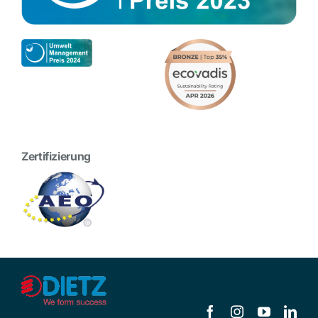
Zertifizierung