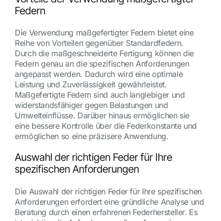
Federn
Die Verwendung maßgefertigter Federn bietet eine
Reihe von Vorteilen gegenüber Standardfedern.
Durch die maßgeschneiderte Fertigung können die
Federn genau an die spezifischen Anforderungen
angepasst werden. Dadurch wird eine optimale
Leistung und Zuverlässigkeit gewährleistet.
Maßgefertigte Federn sind auch langlebiger und
widerstandsfähiger gegen Belastungen und
Umwelteinflüsse. Darüber hinaus ermöglichen sie
eine bessere Kontrolle über die Federkonstante und
ermöglichen so eine präzisere Anwendung.
Auswahl der richtigen Feder für Ihre
spezifischen Anforderungen
Die Auswahl der richtigen Feder für Ihre spezifischen
Anforderungen erfordert eine gründliche Analyse und
Beratung durch einen erfahrenen Federhersteller. Es