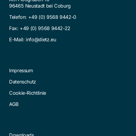
96465 Neustadt bei Coburg
Telefon:
+49 (0) 9568 9442-0
Fax: +49 (0) 9568 9442-22
E-Mail:
info@dietz.eu
Impressum
Datenschutz
Cookie-Richtlinie
AGB
Downloads