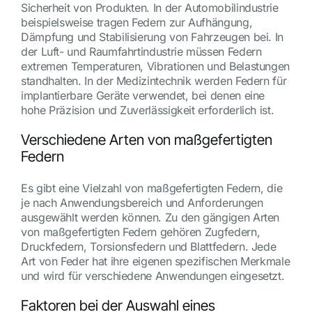
Sicherheit von Produkten. In der Automobilindustrie
beispielsweise tragen Federn zur Aufhängung,
Dämpfung und Stabilisierung von Fahrzeugen bei. In
der Luft- und Raumfahrtindustrie müssen Federn
extremen Temperaturen, Vibrationen und Belastungen
standhalten. In der Medizintechnik werden Federn für
implantierbare Geräte verwendet, bei denen eine
hohe Präzision und Zuverlässigkeit erforderlich ist.
Verschiedene Arten von maßgefertigten
Federn
Es gibt eine Vielzahl von maßgefertigten Federn, die
je nach Anwendungsbereich und Anforderungen
ausgewählt werden können. Zu den gängigen Arten
von maßgefertigten Federn gehören Zugfedern,
Druckfedern, Torsionsfedern und Blattfedern. Jede
Art von Feder hat ihre eigenen spezifischen Merkmale
und wird für verschiedene Anwendungen eingesetzt.
Faktoren bei der Auswahl eines