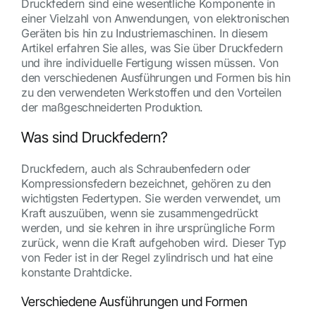
Druckfedern sind eine wesentliche Komponente in
einer Vielzahl von Anwendungen, von elektronischen
Geräten bis hin zu Industriemaschinen. In diesem
Artikel erfahren Sie alles, was Sie über Druckfedern
und ihre individuelle Fertigung wissen müssen. Von
den verschiedenen Ausführungen und Formen bis hin
zu den verwendeten Werkstoffen und den Vorteilen
der maßgeschneiderten Produktion.
Was sind Druckfedern?
Druckfedern, auch als Schraubenfedern oder
Kompressionsfedern bezeichnet, gehören zu den
wichtigsten Federtypen. Sie werden verwendet, um
Kraft auszuüben, wenn sie zusammengedrückt
werden, und sie kehren in ihre ursprüngliche Form
zurück, wenn die Kraft aufgehoben wird. Dieser Typ
von Feder ist in der Regel zylindrisch und hat eine
konstante Drahtdicke.
Verschiedene Ausführungen und Formen