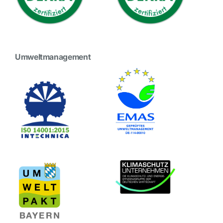
Umweltmanagement