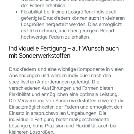
der Federn erheblich.
Flexibilität bei kleinen Losgrößen: Individuell
gefertigte Druckfedern können auch in kleineren
Losgrößen hergestellt werden. Dies ermöglicht
es Unternehmen, auch bei geringem Bedarf
hochwertige Federn zu erhalten.
Individuelle Fertigung – auf Wunsch auch
mit Sonderwerkstoffen
Druckfedern sind eine wichtige Komponente in vielen
Anwendungen und werden individuell nach den
spezifischen Anforderungen gefertigt. Die
verschiedenen Ausführungen und Formen bieten
Flexibilität und ermöglichen eine optimale Leistung.
Die Verwendung von Sonderwerkstoffen erweitert die
Einsatzmöglichkeiten der Federn und ermöglicht den
Einsatz in anspruchsvollen Umgebungen. Die
individuelle Fertigung bietet maßgeschneiderte
Lösungen, hohe Präzision und Flexibilität auch bei
kleineren Losgrößen.