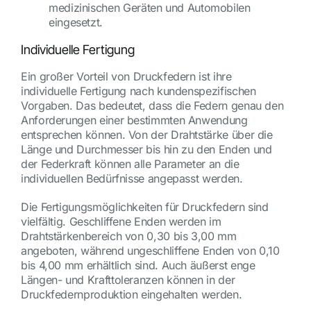
medizinischen Geräten und Automobilen
eingesetzt.
Individuelle Fertigung
Ein großer Vorteil von Druckfedern ist ihre
individuelle Fertigung nach kundenspezifischen
Vorgaben. Das bedeutet, dass die Federn genau den
Anforderungen einer bestimmten Anwendung
entsprechen können. Von der Drahtstärke über die
Länge und Durchmesser bis hin zu den Enden und
der Federkraft können alle Parameter an die
individuellen Bedürfnisse angepasst werden.
Die Fertigungsmöglichkeiten für Druckfedern sind
vielfältig. Geschliffene Enden werden im
Drahtstärkenbereich von 0,30 bis 3,00 mm
angeboten, während ungeschliffene Enden von 0,10
bis 4,00 mm erhältlich sind. Auch äußerst enge
Längen- und Krafttoleranzen können in der
Druckfedernproduktion eingehalten werden.