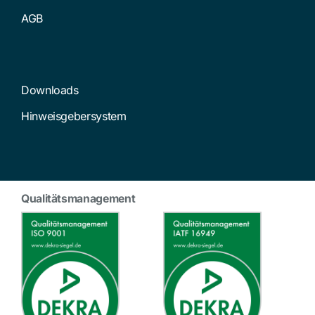
AGB
Downloads
Hinweisgebersystem
Qualitätsmanagement