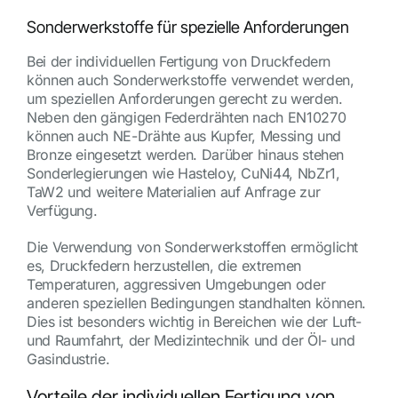
Sonderwerkstoffe für spezielle Anforderungen
Bei der individuellen Fertigung von Druckfedern
können auch Sonderwerkstoffe verwendet werden,
um speziellen Anforderungen gerecht zu werden.
Neben den gängigen Federdrähten nach EN10270
können auch NE-Drähte aus Kupfer, Messing und
Bronze eingesetzt werden. Darüber hinaus stehen
Sonderlegierungen wie Hasteloy, CuNi44, NbZr1,
TaW2 und weitere Materialien auf Anfrage zur
Verfügung.
Die Verwendung von Sonderwerkstoffen ermöglicht
es, Druckfedern herzustellen, die extremen
Temperaturen, aggressiven Umgebungen oder
anderen speziellen Bedingungen standhalten können.
Dies ist besonders wichtig in Bereichen wie der Luft-
und Raumfahrt, der Medizintechnik und der Öl- und
Gasindustrie.
Vorteile der individuellen Fertigung von