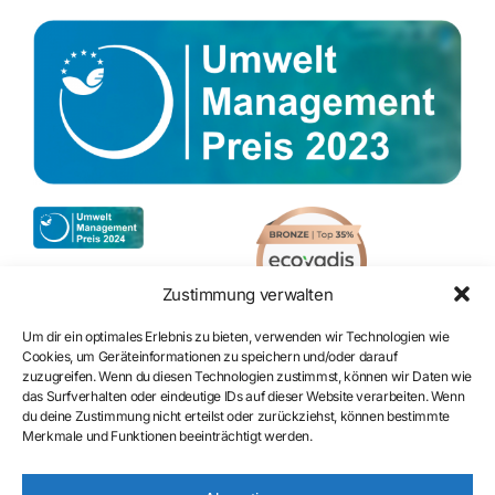
Zustimmung verwalten
Um dir ein optimales Erlebnis zu bieten, verwenden wir Technologien wie
Cookies, um Geräteinformationen zu speichern und/oder darauf
zuzugreifen. Wenn du diesen Technologien zustimmst, können wir Daten wie
Zertifizierung
das Surfverhalten oder eindeutige IDs auf dieser Website verarbeiten. Wenn
du deine Zustimmung nicht erteilst oder zurückziehst, können bestimmte
Merkmale und Funktionen beeinträchtigt werden.