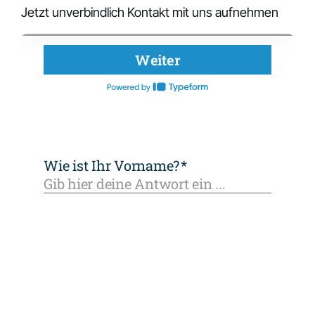
Jetzt unverbindlich Kontakt mit uns aufnehmen