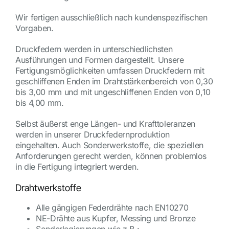
Wir fertigen ausschließlich nach kundenspezifischen
Vorgaben.
Druckfedern werden in unterschiedlichsten
Ausführungen und Formen dargestellt. Unsere
Fertigungsmöglichkeiten umfassen Druckfedern mit
geschliffenen Enden im Drahtstärkenbereich von 0,30
bis 3,00 mm und mit ungeschliffenen Enden von 0,10
bis 4,00 mm.
Selbst äußerst enge Längen- und Krafttoleranzen
werden in unserer Druckfedernproduktion
eingehalten. Auch Sonderwerkstoffe, die speziellen
Anforderungen gerecht werden, können problemlos
in die Fertigung integriert werden.
Drahtwerkstoffe
Alle gängigen Federdrähte nach EN10270
NE-Drähte aus Kupfer, Messing und Bronze