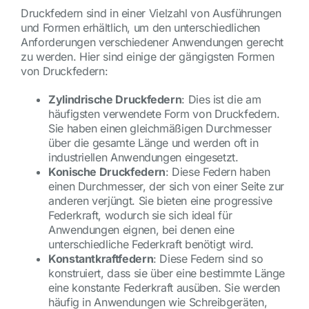
Druckfedern sind in einer Vielzahl von Ausführungen
und Formen erhältlich, um den unterschiedlichen
Anforderungen verschiedener Anwendungen gerecht
zu werden. Hier sind einige der gängigsten Formen
von Druckfedern:
Zylindrische Druckfedern
: Dies ist die am
häufigsten verwendete Form von Druckfedern.
Sie haben einen gleichmäßigen Durchmesser
über die gesamte Länge und werden oft in
industriellen Anwendungen eingesetzt.
Konische Druckfedern
: Diese Federn haben
einen Durchmesser, der sich von einer Seite zur
anderen verjüngt. Sie bieten eine progressive
Federkraft, wodurch sie sich ideal für
Anwendungen eignen, bei denen eine
unterschiedliche Federkraft benötigt wird.
Konstantkraftfedern
: Diese Federn sind so
konstruiert, dass sie über eine bestimmte Länge
eine konstante Federkraft ausüben. Sie werden
häufig in Anwendungen wie Schreibgeräten,