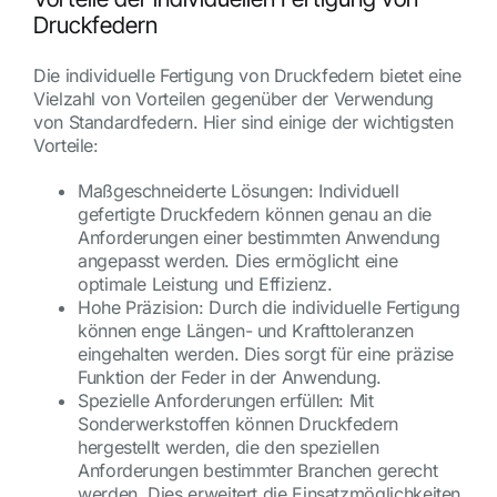
Druckfedern
Die individuelle Fertigung von Druckfedern bietet eine
Vielzahl von Vorteilen gegenüber der Verwendung
von Standardfedern. Hier sind einige der wichtigsten
Vorteile:
Maßgeschneiderte Lösungen: Individuell
gefertigte Druckfedern können genau an die
Anforderungen einer bestimmten Anwendung
angepasst werden. Dies ermöglicht eine
optimale Leistung und Effizienz.
Hohe Präzision: Durch die individuelle Fertigung
können enge Längen- und Krafttoleranzen
eingehalten werden. Dies sorgt für eine präzise
Funktion der Feder in der Anwendung.
Spezielle Anforderungen erfüllen: Mit
Sonderwerkstoffen können Druckfedern
hergestellt werden, die den speziellen
Anforderungen bestimmter Branchen gerecht
werden. Dies erweitert die Einsatzmöglichkeiten