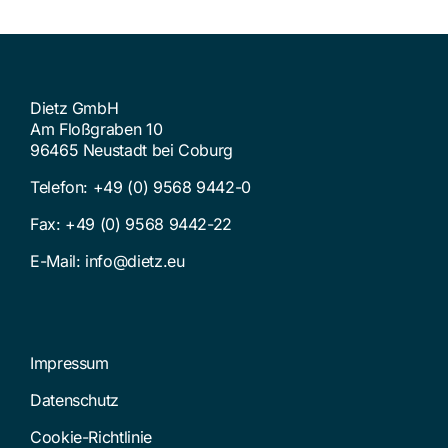
Dietz GmbH
Am Floßgraben 10
96465 Neustadt bei Coburg
Telefon:
+49 (0) 9568 9442-0
Fax: +49 (0) 9568 9442-22
E-Mail:
info@dietz.eu
Impressum
Datenschutz
Cookie-Richtlinie