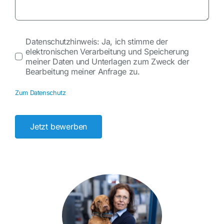
Datenschutzhinweis: Ja, ich stimme der
elektronischen Verarbeitung und Speicherung
meiner Daten und Unterlagen zum Zweck der
Bearbeitung meiner Anfrage zu.
Zum Datenschutz
Jetzt bewerben