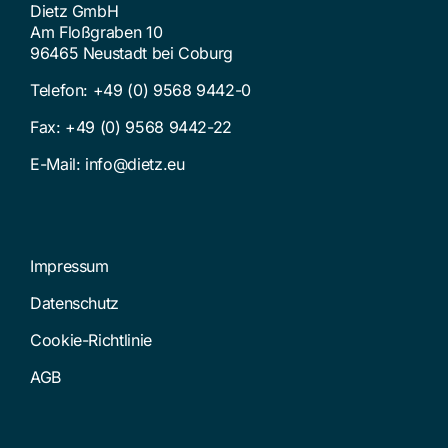
Dietz GmbH
Am Floßgraben 10
96465 Neustadt bei Coburg
Telefon:
+49 (0) 9568 9442-0
Fax: +49 (0) 9568 9442-22
E-Mail:
info@dietz.eu
Impressum
Datenschutz
Cookie-Richtlinie
AGB