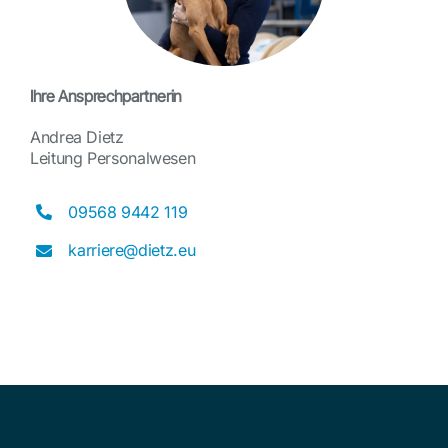
Ihre Ansprechpartnerin
Andrea Dietz
Leitung Personalwesen
09568 9442 119
karriere@dietz.eu