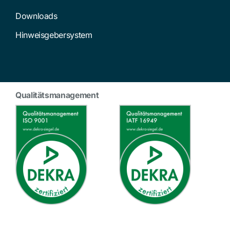
Downloads
Hinweisgebersystem
Qualitätsmanagement