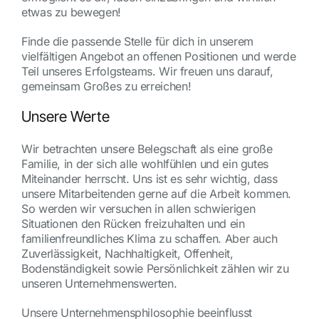
etwas zu bewegen!
Finde die passende Stelle für dich in unserem
vielfältigen Angebot an offenen Positionen und werde
Teil unseres Erfolgsteams. Wir freuen uns darauf,
gemeinsam Großes zu erreichen!
Unsere Werte
Wir betrachten unsere Belegschaft als eine große
Familie, in der sich alle wohlfühlen und ein gutes
Miteinander herrscht. Uns ist es sehr wichtig, dass
unsere Mitarbeitenden gerne auf die Arbeit kommen.
So werden wir versuchen in allen schwierigen
Situationen den Rücken freizuhalten und ein
familienfreundliches Klima zu schaffen. Aber auch
Zuverlässigkeit, Nachhaltigkeit, Offenheit,
Bodenständigkeit sowie Persönlichkeit zählen wir zu
unseren Unternehmenswerten.
Unsere Unternehmensphilosophie beeinflusst