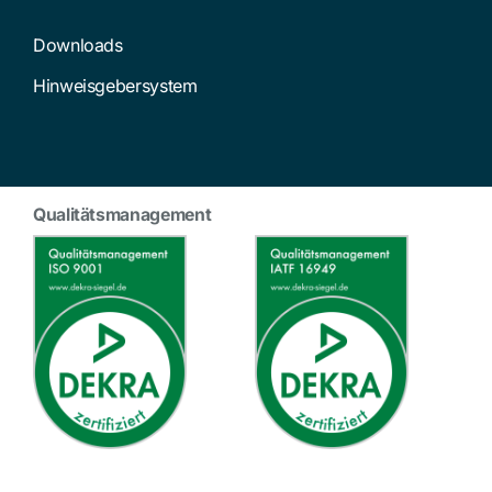
Downloads
Hinweisgebersystem
Qualitätsmanagement