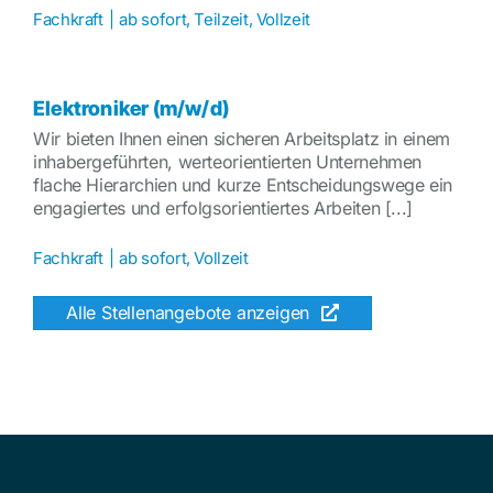
Fachkraft
|
ab sofort
,
Teilzeit
,
Vollzeit
Elektroniker (m/w/d)
Wir bieten Ihnen einen sicheren Arbeitsplatz in einem
inhabergeführten, werteorientierten Unternehmen
flache Hierarchien und kurze Entscheidungswege ein
engagiertes und erfolgsorientiertes Arbeiten [...]
Fachkraft
|
ab sofort
,
Vollzeit
Alle Stellenangebote anzeigen