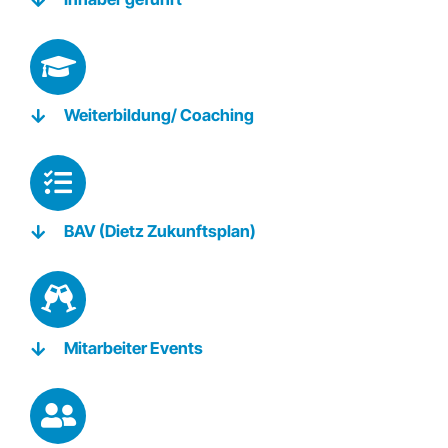
Weiterbildung/ Coaching
BAV (Dietz Zukunftsplan)
Mitarbeiter Events