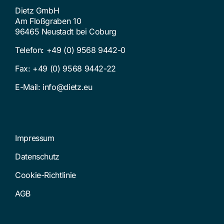
Dietz GmbH
Am Floßgraben 10
96465 Neustadt bei Coburg
Telefon:
+49 (0) 9568 9442-0
Fax: +49 (0) 9568 9442-22
E-Mail:
info@dietz.eu
Impressum
Datenschutz
Cookie-Richtlinie
AGB