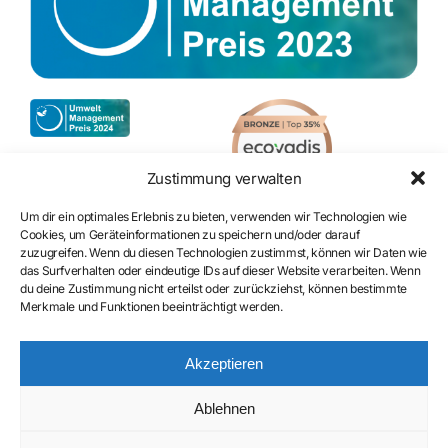
Zustimmung verwalten
Um dir ein optimales Erlebnis zu bieten, verwenden wir Technologien wie
Cookies, um Geräteinformationen zu speichern und/oder darauf
zuzugreifen. Wenn du diesen Technologien zustimmst, können wir Daten wie
Zertifizierung
das Surfverhalten oder eindeutige IDs auf dieser Website verarbeiten. Wenn
du deine Zustimmung nicht erteilst oder zurückziehst, können bestimmte
Merkmale und Funktionen beeinträchtigt werden.
Akzeptieren
Ablehnen