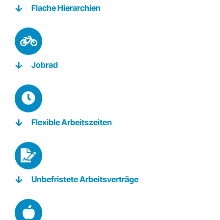
Flache Hierarchien
Jobrad
Flexible Arbeitszeiten
Unbefristete Arbeitsverträge