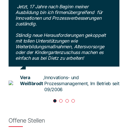
Jetzt, 17 Jahre nach Beginn meiner
Ausbildung bin ich firmenübergreifend für
Innovationen und Prozessverbesserungen
zuständig.
Ständig neue Herausforderungen gekoppelt
mit tollen Unterstützungen wie
Weiterbildungsmaßnahmen, Altersvorsorge
oder der Kindergartenzuschuss machen es
einfach aus bei Dietz zu arbeiten!
Vera
,
Innovations- und
Weißbrodt
Prozessmanagement, Im Betrieb seit
09/2006
Offene Stellen