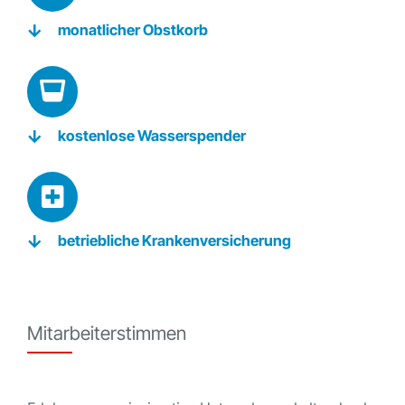
monatlicher Obstkorb
kostenlose Wasserspender
betriebliche Krankenversicherung
Mitarbeiterstimmen