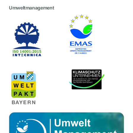
Umweltmanagement