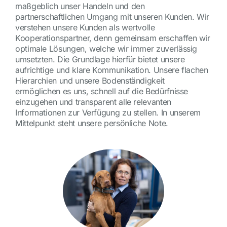
maßgeblich unser Handeln und den
partnerschaftlichen Umgang mit unseren Kunden. Wir
verstehen unsere Kunden als wertvolle
Kooperationspartner, denn gemeinsam erschaffen wir
optimale Lösungen, welche wir immer zuverlässig
umsetzten. Die Grundlage hierfür bietet unsere
aufrichtige und klare Kommunikation. Unsere flachen
Hierarchien und unsere Bodenständigkeit
ermöglichen es uns, schnell auf die Bedürfnisse
einzugehen und transparent alle relevanten
Informationen zur Verfügung zu stellen. In unserem
Mittelpunkt steht unsere persönliche Note.