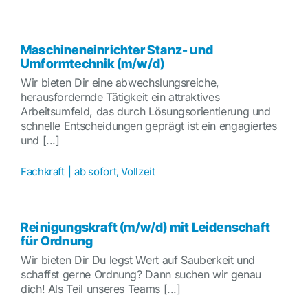
Maschineneinrichter Stanz- und
Umformtechnik (m/w/d)
Wir bieten Dir eine abwechslungsreiche,
herausfordernde Tätigkeit ein attraktives
Arbeitsumfeld, das durch Lösungsorientierung und
schnelle Entscheidungen geprägt ist ein engagiertes
und [...]
Fachkraft
|
ab sofort
,
Vollzeit
Reinigungskraft (m/w/d) mit Leidenschaft
für Ordnung
Wir bieten Dir Du legst Wert auf Sauberkeit und
schaffst gerne Ordnung? Dann suchen wir genau
dich! Als Teil unseres Teams [...]