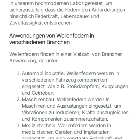
in unserem hochmodernen Labor getestet, um
sicherzustellen, dass die Federn den Anforderungen
hinsichtlich Federkraft, Lebensdauer und
Zuverlässigkeit entsprechen.
Anwendungen von Wellenfedern in
verschiedenen Branchen
Wellenfedern finden in einer Vielzahl von Branchen
Anwendung, darunter:
Automobilindustrie: Wellenfedern werden in
verschiedenen Fahrzeugkomponenten
eingesetzt, wie z.B. Stoßdämpfern, Kupplungen
und Getrieben.
Maschinenbau: Wellenfedern werden in
Maschinen und Ausrüstungen eingesetzt, um
Vibrationen zu reduzieren, Kräfte auszugleichen
und Komponenten zusammenzuhalten.
Medizintechnik: Wellenfedern werden in
medizinischen Geräten und Implantaten
eingesetzt, um eine konstante Federkraft und