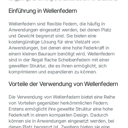
Einführung in Wellenfedern
Wellenfedern sind flexible Federn, die häufig in
Anwendungen eingesetzt werden, bei denen Platz
und Gewicht begrenzt sind. Sie bieten eine
kostengünstige Lösung für eine Vielzahl von
Anwendungen, bei denen eine hohe Federkraft in
einem kleinen Bauraum benötigt wird. Wellenfedern
sind in der Regel flache Scheibenfedern mit einer
gewellten Struktur, die es ihnen ermöglicht, sich
komprimieren und expandieren zu können.
Vorteile der Verwendung von Wellenfedern
Die Verwendung von Wellenfedern bietet eine Reihe
von Vorteilen gegenüber herkömmlichen Federn.
Erstens ermöglicht ihre gewellte Struktur eine hohe
Federkraft in einem kompakten Design. Dadurch
können sie in Anwendungen eingesetzt werden, bei
denen Platz begrenzt ist. Zweitens bieten sie eine