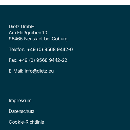
Dietz GmbH
Am Floßgraben 10
96465 Neustadt bei Coburg
Telefon:
+49 (0) 9568 9442-0
Fax: +49 (0) 9568 9442-22
E-Mail:
info@dietz.eu
Impressum
Datenschutz
Cookie-Richtlinie