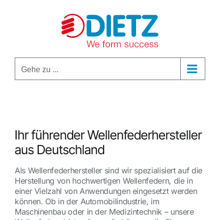
Zum
Inhalt
springen
Gehe zu ...
Ihr führender Wellenfederhersteller
aus Deutschland
Als Wellenfederhersteller sind wir spezialisiert auf die
Herstellung von hochwertigen Wellenfedern, die in
einer Vielzahl von Anwendungen eingesetzt werden
können. Ob in der Automobilindustrie, im
Maschinenbau oder in der Medizintechnik – unsere