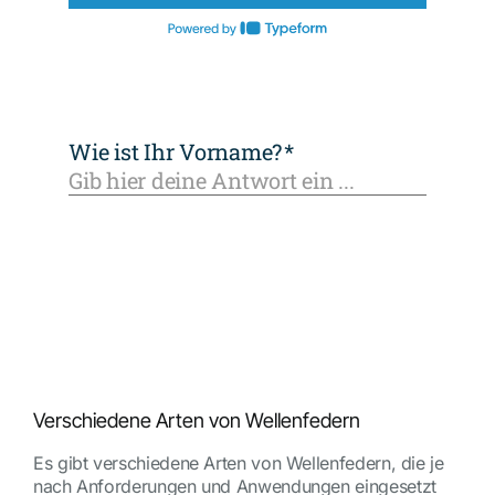
Verschiedene Arten von Wellenfedern
Es gibt verschiedene Arten von Wellenfedern, die je
nach Anforderungen und Anwendungen eingesetzt