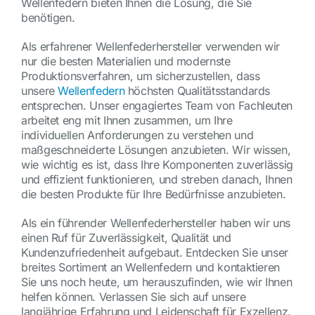
Wellenfedern bieten Ihnen die Lösung, die Sie
benötigen.
Als erfahrener Wellenfederhersteller verwenden wir
nur die besten Materialien und modernste
Produktionsverfahren, um sicherzustellen, dass
unsere
Wellenfedern
höchsten Qualitätsstandards
entsprechen. Unser engagiertes Team von Fachleuten
arbeitet eng mit Ihnen zusammen, um Ihre
individuellen Anforderungen zu verstehen und
maßgeschneiderte Lösungen anzubieten. Wir wissen,
wie wichtig es ist, dass Ihre Komponenten zuverlässig
und effizient funktionieren, und streben danach, Ihnen
die besten Produkte für Ihre Bedürfnisse anzubieten.
Als ein führender Wellenfederhersteller haben wir uns
einen Ruf für Zuverlässigkeit, Qualität und
Kundenzufriedenheit aufgebaut. Entdecken Sie unser
breites Sortiment an Wellenfedern und kontaktieren
Sie uns noch heute, um herauszufinden, wie wir Ihnen
helfen können. Verlassen Sie sich auf unsere
langjährige Erfahrung und Leidenschaft für Exzellenz.