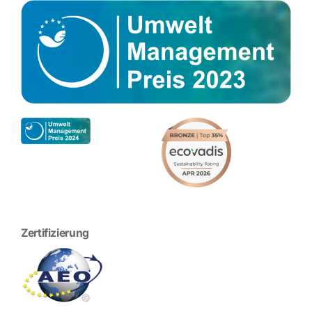
Zertifizierung