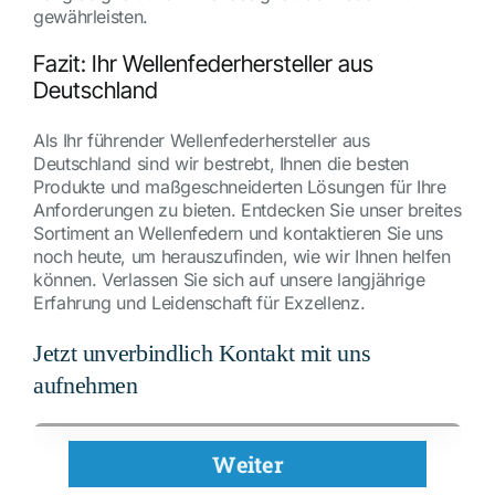
gewährleisten.
Fazit: Ihr Wellenfederhersteller aus
Deutschland
Als Ihr führender Wellenfederhersteller aus
Deutschland sind wir bestrebt, Ihnen die besten
Produkte und maßgeschneiderten Lösungen für Ihre
Anforderungen zu bieten. Entdecken Sie unser breites
Sortiment an Wellenfedern und kontaktieren Sie uns
noch heute, um herauszufinden, wie wir Ihnen helfen
können. Verlassen Sie sich auf unsere langjährige
Erfahrung und Leidenschaft für Exzellenz.
Jetzt unverbindlich Kontakt mit uns
aufnehmen