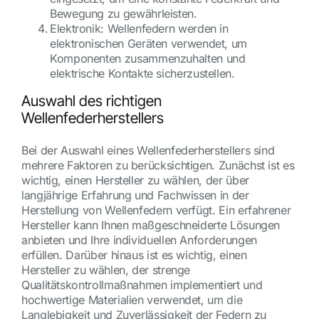
Bewegung zu gewährleisten.
Elektronik: Wellenfedern werden in
elektronischen Geräten verwendet, um
Komponenten zusammenzuhalten und
elektrische Kontakte sicherzustellen.
Auswahl des richtigen
Wellenfederherstellers
Bei der Auswahl eines Wellenfederherstellers sind
mehrere Faktoren zu berücksichtigen. Zunächst ist es
wichtig, einen Hersteller zu wählen, der über
langjährige Erfahrung und Fachwissen in der
Herstellung von Wellenfedern verfügt. Ein erfahrener
Hersteller kann Ihnen maßgeschneiderte Lösungen
anbieten und Ihre individuellen Anforderungen
erfüllen. Darüber hinaus ist es wichtig, einen
Hersteller zu wählen, der strenge
Qualitätskontrollmaßnahmen implementiert und
hochwertige Materialien verwendet, um die
Langlebigkeit und Zuverlässigkeit der Federn zu