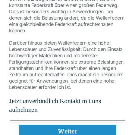
konstante Federkraft über einen großen Federweg.
Dies ist besonders wichtig in Anwendungen, bei
denen sich die Belastung ändert, da die Wellenfedern
eine gleichbleibende Federkraft aufrechterhalten
können.
Darüber hinaus bieten Wellenfedern eine hohe
Lebensdauer und Zuverlässigkeit. Durch den Einsatz
hochwertiger Materialien und modernster
Fertigungstechniken können sie extreme Belastungen
standhalten und ihre Federkraft über einen langen
Zeitraum aufrechterhalten. Dies macht sie besonders
geeignet für Anwendungen, bei denen eine hohe
Lebensdauer erforderlich ist.
Jetzt unverbindlich Kontakt mit uns
aufnehmen