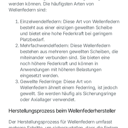
werden können. Die häufigsten Arten von
Wellenfedern sind:
Einzelwendelfedern: Diese Art von Wellenfedern
besteht aus einer einzigen gewellten Scheibe
und bietet eine hohe Federkraft bei geringem
Platzbedarf.
Mehrfachwendelfedern: Diese Wellenfedern
bestehen aus mehreren gewellten Scheiben, die
miteinander verbunden sind. Sie bieten eine
noch höhere Federkraft und können in
Anwendungen mit höheren Belastungen
eingesetzt werden.
Gewellte Federringe: Diese Art von
Wellenfedern ähnelt einem Federring, ist jedoch
gewellt. Sie werden häufig als Sicherungsringe
oder Axiallager verwendet.
Herstellungsprozess beim Wellenfederhersteller
Der Herstellungsprozess für Wellenfedern umfasst
mehrere Schritte, um sicherzustellen, dass die Federn