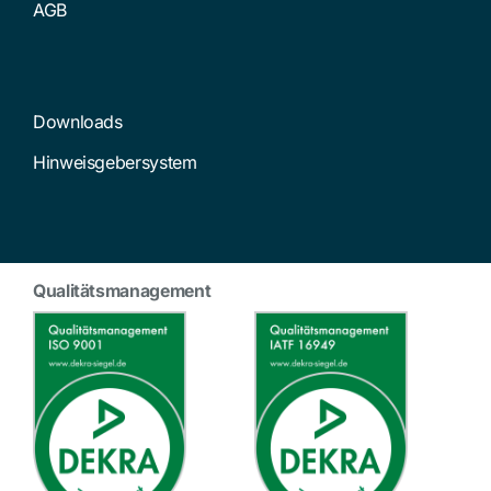
AGB
Downloads
Hinweisgebersystem
Qualitätsmanagement