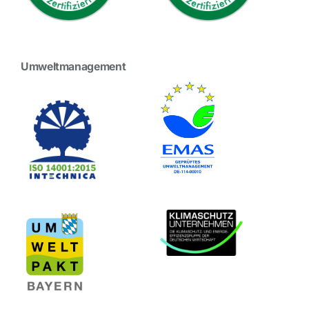
Umweltmanagement