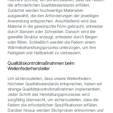
die erforderlichen Qualitätsstandards erfüllen.
Zunächst werden hochwertige Materialien
ausgewählt, die den Anforderungen der jeweiligen
Anwendung entsprechen. Anschließend wird das
Material in die gewünschte Form gebracht, entweder
durch Stanzen oder Schneiden. Danach wird die
gewellte Struktur erzeugt, entweder durch Biegen
oder Rillen. Schließlich werden die Federn einem
Wärmebehandlungsprozess unterzogen, um ihre
Festigkeit und Haltbarkeit zu verbessern.
Qualitätskontrollmaßnahmen beim
Wellenfederhersteller
Um sicherzustellen, dass unsere Wellenfedern
höchsten Qualitätsstandards entsprechen, haben wir
strenge Qualitätskontrollmaßnahmen implementiert.
Jeder Schritt des Herstellungsprozesses wird
sorgfältig überwacht, um sicherzustellen, dass die
Federn die erforderlichen Spezifikationen erfüllen.
Darüber hinaus werden Stichproben entnommen und