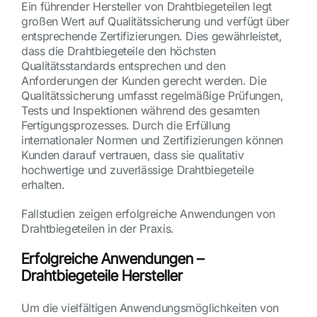
Ein führender Hersteller von Drahtbiegeteilen legt
großen Wert auf Qualitätssicherung und verfügt über
entsprechende Zertifizierungen. Dies gewährleistet,
dass die Drahtbiegeteile den höchsten
Qualitätsstandards entsprechen und den
Anforderungen der Kunden gerecht werden. Die
Qualitätssicherung umfasst regelmäßige Prüfungen,
Tests und Inspektionen während des gesamten
Fertigungsprozesses. Durch die Erfüllung
internationaler Normen und Zertifizierungen können
Kunden darauf vertrauen, dass sie qualitativ
hochwertige und zuverlässige Drahtbiegeteile
erhalten.
Fallstudien zeigen erfolgreiche Anwendungen von
Drahtbiegeteilen in der Praxis.
Erfolgreiche Anwendungen –
Drahtbiegeteile Hersteller
Um die vielfältigen Anwendungsmöglichkeiten von