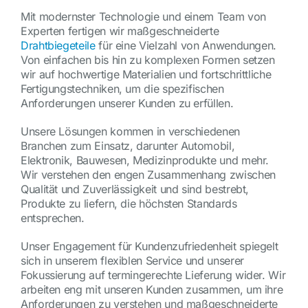
Mit modernster Technologie und einem Team von
Experten fertigen wir maßgeschneiderte
Drahtbiegeteile
für eine Vielzahl von Anwendungen.
Von einfachen bis hin zu komplexen Formen setzen
wir auf hochwertige Materialien und fortschrittliche
Fertigungstechniken, um die spezifischen
Anforderungen unserer Kunden zu erfüllen.
Unsere Lösungen kommen in verschiedenen
Branchen zum Einsatz, darunter Automobil,
Elektronik, Bauwesen, Medizinprodukte und mehr.
Wir verstehen den engen Zusammenhang zwischen
Qualität und Zuverlässigkeit und sind bestrebt,
Produkte zu liefern, die höchsten Standards
entsprechen.
Unser Engagement für Kundenzufriedenheit spiegelt
sich in unserem flexiblen Service und unserer
Fokussierung auf termingerechte Lieferung wider. Wir
arbeiten eng mit unseren Kunden zusammen, um ihre
Anforderungen zu verstehen und maßgeschneiderte