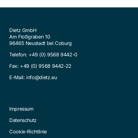
Dietz GmbH
Am Floßgraben 10
96465 Neustadt bei Coburg
Telefon:
+49 (0) 9568 9442-0
Fax: +49 (0) 9568 9442-22
E-Mail:
info@dietz.eu
Impressum
Datenschutz
Cookie-Richtlinie