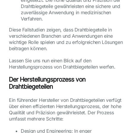
Drahtbiegeteile gewährleisten eine sichere und
zuverlässige Anwendung in medizinischen
Verfahren.
Diese Fallstudien zeigen, dass Drahtbiegeteile in
verschiedenen Branchen und Anwendungen eine
wichtige Rolle spielen und zu erfolgreichen Lösungen
beitragen können.
Lassen Sie uns nun einen Blick auf den
Herstellungsprozess von Drahtbiegeteilen werfen.
Der Herstellungsprozess von
Drahtbiegeteilen
Ein führender Hersteller von Drahtbiegeteilen verfügt
über einen effizienten Herstellungsprozess, der hohe
Qualität und Präzision gewährleistet. Der Prozess
umfasst mehrere Schritte:
Design und Engineering: In enger