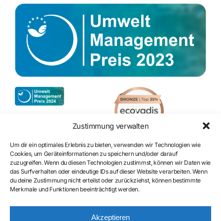
Zustimmung verwalten
Um dir ein optimales Erlebnis zu bieten, verwenden wir Technologien wie
Cookies, um Geräteinformationen zu speichern und/oder darauf
zuzugreifen. Wenn du diesen Technologien zustimmst, können wir Daten wie
Zertifizierung
das Surfverhalten oder eindeutige IDs auf dieser Website verarbeiten. Wenn
du deine Zustimmung nicht erteilst oder zurückziehst, können bestimmte
Merkmale und Funktionen beeinträchtigt werden.
Akzeptieren