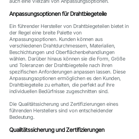
auch eine Vielzahl von Anpassungsoptionen.
Anpassungsoptionen für Drahtbiegeteile
Ein führender Hersteller von Drahtbiegeteilen bietet in
der Regel eine breite Palette von
Anpassungsoptionen. Kunden können aus
verschiedenen Drahtdurchmessern, Materialien,
Beschichtungen und Oberflächenbehandlungen
wählen. Darüber hinaus können sie die Form, Größe
und Toleranzen der Drahtbiegeteile nach ihren
spezifischen Anforderungen anpassen lassen. Diese
Anpassungsoptionen ermöglichen es den Kunden,
Drahtbiegeteile zu erhalten, die perfekt auf ihre
individuellen Bedürfnisse zugeschnitten sind.
Die Qualitätssicherung und Zertifizierungen eines
führenden Herstellers sind von entscheidender
Bedeutung.
Qualitätssicherung und Zertifizierungen