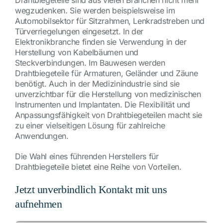
wegzudenken. Sie werden beispielsweise im
Automobilsektor für Sitzrahmen, Lenkradstreben und
Türverriegelungen eingesetzt. In der
Elektronikbranche finden sie Verwendung in der
Herstellung von Kabelbäumen und
Steckverbindungen. Im Bauwesen werden
Drahtbiegeteile für Armaturen, Geländer und Zäune
benötigt. Auch in der Medizinindustrie sind sie
unverzichtbar für die Herstellung von medizinischen
Instrumenten und Implantaten. Die Flexibilität und
Anpassungsfähigkeit von Drahtbiegeteilen macht sie
zu einer vielseitigen Lösung für zahlreiche
Anwendungen.
Die Wahl eines führenden Herstellers für
Drahtbiegeteile bietet eine Reihe von Vorteilen.
Jetzt unverbindlich Kontakt mit uns
aufnehmen