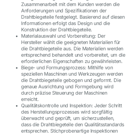
Zusammenarbeit mit dem Kunden werden die
Anforderungen und Spezifikationen der
Drahtbiegeteile festgelegt. Basierend auf diesen
Informationen erfolgt das Design und die
Konstruktion der Drahtbiegeteile.
Materialauswahl und Vorbereitung: Der
Hersteller wählt die geeigneten Materialien für
die Drahtbiegeteile aus. Die Materialien werden
entsprechend behandelt und vorbereitet, um die
erforderlichen Eigenschaften zu gewährleisten.
Biege- und Formungsprozess: Mithilfe von
speziellen Maschinen und Werkzeugen werden
die Drahtbiegeteile gebogen und geformt. Die
genaue Ausrichtung und Formgebung wird
durch präzise Steuerung der Maschinen
erreicht.
Qualitätskontrolle und Inspektion: Jeder Schritt
des Herstellungsprozesses wird sorgfältig
überwacht und geprüft, um sicherzustellen,
dass die Drahtbiegeteile den Qualitätsstandards
entsprechen. Stichprobenartige Inspektionen