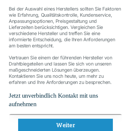
Bei der Auswahl eines Herstellers sollten Sie Faktoren
wie Erfahrung, Qualitätskontrolle, Kundenservice,
Anpassungsoptionen, Preisgestaltung und
Lieferzeiten berücksichtigen. Vergleichen Sie
verschiedene Hersteller und treffen Sie eine
informierte Entscheidung, die Ihren Anforderungen
am besten entspricht.
Vertrauen Sie einem der führenden Hersteller von
Drahtbiegeteilen und lassen Sie sich von unseren
maßgeschneiderten Lösungen überzeugen.
Kontaktieren Sie uns noch heute, um mehr zu
erfahren und Ihre Anforderungen zu besprechen.
Jetzt unverbindlich Kontakt mit uns
aufnehmen