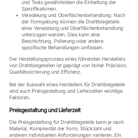
und Tests gewährleisten die Einhaltung der
Spezifikationen.
Veredelung und Oberflächenbehandlung: Nach
der Formgebung können die Drahtbiegeteile
einer Veredelung und Oberflächenbehandlung
unterzogen werden. Dies kann eine
Beschichtung, Polierung oder andere
spezifische Behandlungen umfassen.
Der Herstellungsprozess eines führenden Herstellers
von Drahtbiegeteilen ist geprägt von hoher Präzision,
Qualitätssicherung und Effizienz.
Bei der Auswahl eines Herstellers für Drahtbiegeteile
sind auch Preisgestaltung und Lieferzeiten wichtige
Faktoren.
Preisgestaltung und Lieferzeit
Die Preisgestaltung für Drahtbiegeteile kann je nach
Material, Komplexität der Form, Stückzahl und
anderen individuellen Anforderungen variieren. Ein