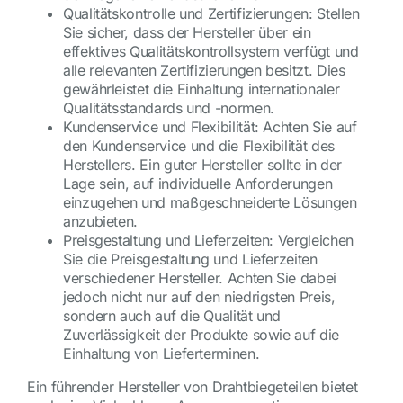
Qualitätskontrolle und Zertifizierungen: Stellen
Sie sicher, dass der Hersteller über ein
effektives Qualitätskontrollsystem verfügt und
alle relevanten Zertifizierungen besitzt. Dies
gewährleistet die Einhaltung internationaler
Qualitätsstandards und -normen.
Kundenservice und Flexibilität: Achten Sie auf
den Kundenservice und die Flexibilität des
Herstellers. Ein guter Hersteller sollte in der
Lage sein, auf individuelle Anforderungen
einzugehen und maßgeschneiderte Lösungen
anzubieten.
Preisgestaltung und Lieferzeiten: Vergleichen
Sie die Preisgestaltung und Lieferzeiten
verschiedener Hersteller. Achten Sie dabei
jedoch nicht nur auf den niedrigsten Preis,
sondern auch auf die Qualität und
Zuverlässigkeit der Produkte sowie auf die
Einhaltung von Lieferterminen.
Ein führender Hersteller von Drahtbiegeteilen bietet