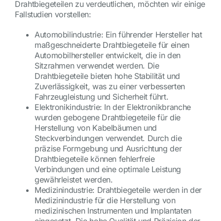
Drahtbiegeteilen zu verdeutlichen, möchten wir einige
Fallstudien vorstellen:
Automobilindustrie: Ein führender Hersteller hat
maßgeschneiderte Drahtbiegeteile für einen
Automobilhersteller entwickelt, die in den
Sitzrahmen verwendet werden. Die
Drahtbiegeteile bieten hohe Stabilität und
Zuverlässigkeit, was zu einer verbesserten
Fahrzeugleistung und Sicherheit führt.
Elektronikindustrie: In der Elektronikbranche
wurden gebogene Drahtbiegeteile für die
Herstellung von Kabelbäumen und
Steckverbindungen verwendet. Durch die
präzise Formgebung und Ausrichtung der
Drahtbiegeteile können fehlerfreie
Verbindungen und eine optimale Leistung
gewährleistet werden.
Medizinindustrie: Drahtbiegeteile werden in der
Medizinindustrie für die Herstellung von
medizinischen Instrumenten und Implantaten
eingesetzt. Die hohe Qualität und Präzision der