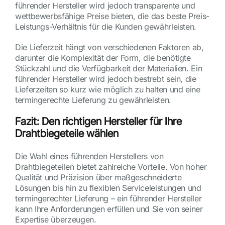
führender Hersteller wird jedoch transparente und
wettbewerbsfähige Preise bieten, die das beste Preis-
Leistungs-Verhältnis für die Kunden gewährleisten.
Die Lieferzeit hängt von verschiedenen Faktoren ab,
darunter die Komplexität der Form, die benötigte
Stückzahl und die Verfügbarkeit der Materialien. Ein
führender Hersteller wird jedoch bestrebt sein, die
Lieferzeiten so kurz wie möglich zu halten und eine
termingerechte Lieferung zu gewährleisten.
Fazit: Den richtigen Hersteller für Ihre
Drahtbiegeteile wählen
Die Wahl eines führenden Herstellers von
Drahtbiegeteilen bietet zahlreiche Vorteile. Von hoher
Qualität und Präzision über maßgeschneiderte
Lösungen bis hin zu flexiblen Serviceleistungen und
termingerechter Lieferung – ein führender Hersteller
kann Ihre Anforderungen erfüllen und Sie von seiner
Expertise überzeugen.