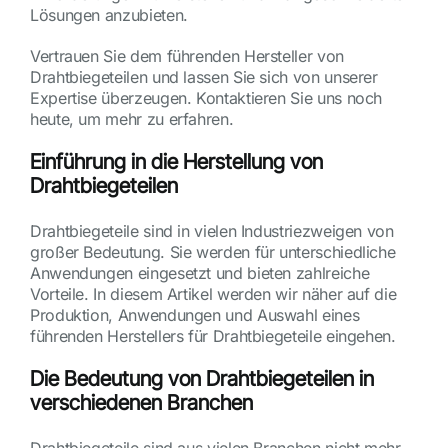
Lösungen anzubieten.
Vertrauen Sie dem führenden Hersteller von
Drahtbiegeteilen und lassen Sie sich von unserer
Expertise überzeugen. Kontaktieren Sie uns noch
heute, um mehr zu erfahren.
Einführung in die Herstellung von
Drahtbiegeteilen
Drahtbiegeteile sind in vielen Industriezweigen von
großer Bedeutung. Sie werden für unterschiedliche
Anwendungen eingesetzt und bieten zahlreiche
Vorteile. In diesem Artikel werden wir näher auf die
Produktion, Anwendungen und Auswahl eines
führenden Herstellers für Drahtbiegeteile eingehen.
Die Bedeutung von Drahtbiegeteilen in
verschiedenen Branchen
Drahtbiegeteile sind aus vielen Branchen nicht mehr