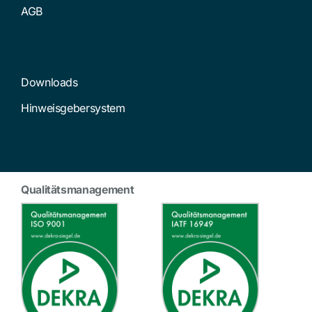
AGB
Downloads
Hinweisgebersystem
Qualitätsmanagement