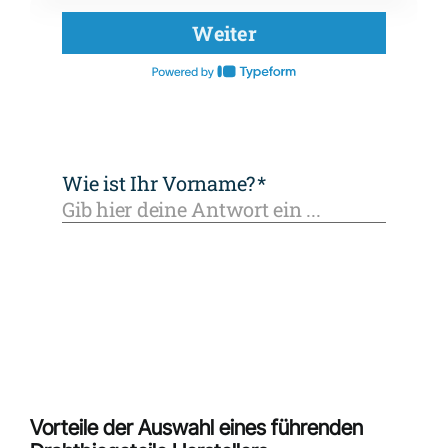
Vorteile der Auswahl eines führenden