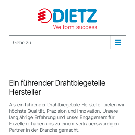
Zum
Inhalt
springen
Gehe zu ...
Ein führender Drahtbiegeteile
Hersteller
Als ein führender Drahtbiegeteile Hersteller bieten wir
höchste Qualität, Präzision und Innovation. Unsere
langjährige Erfahrung und unser Engagement für
Exzellenz haben uns zu einem vertrauenswürdigen
Partner in der Branche gemacht.