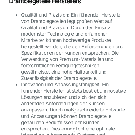
Drahtbiegeteile Herstellers
Qualität und Präzision: Ein führender Hersteller
von Drahtbiegeteilen legt großen Wert auf
Qualität und Präzision. Durch den Einsatz
modernster Technologie und erfahrener
Mitarbeiter können hochwertige Produkte
hergestellt werden, die den Anforderungen und
Spezifikationen der Kunden entsprechen. Die
Verwendung von Premium-Materialien und
fortschrittlichen Fertigungstechniken
gewährleistet eine hohe Haltbarkeit und
Zuverlässigkeit der Drahtbiegeteile.
Innovation und Anpassungsfähigkeit: Ein
führender Hersteller ist stets bestrebt, innovative
Lösungen anzubieten und sich den sich
ändernden Anforderungen der Kunden
anzupassen. Durch maßgeschneiderte Entwürfe
und Anpassungen können Drahtbiegeteile
genau den Bedürfnissen der Kunden
entsprechen. Dies ermöglicht eine optimale
Integration in bestehende Systeme und