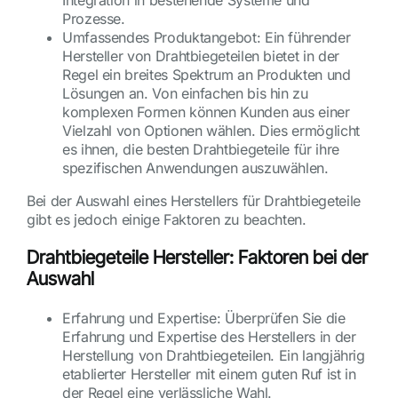
Prozesse.
Umfassendes Produktangebot: Ein führender
Hersteller von Drahtbiegeteilen bietet in der
Regel ein breites Spektrum an Produkten und
Lösungen an. Von einfachen bis hin zu
komplexen Formen können Kunden aus einer
Vielzahl von Optionen wählen. Dies ermöglicht
es ihnen, die besten Drahtbiegeteile für ihre
spezifischen Anwendungen auszuwählen.
Bei der Auswahl eines Herstellers für Drahtbiegeteile
gibt es jedoch einige Faktoren zu beachten.
Drahtbiegeteile Hersteller: Faktoren bei der
Auswahl
Erfahrung und Expertise: Überprüfen Sie die
Erfahrung und Expertise des Herstellers in der
Herstellung von Drahtbiegeteilen. Ein langjährig
etablierter Hersteller mit einem guten Ruf ist in
der Regel eine verlässliche Wahl.