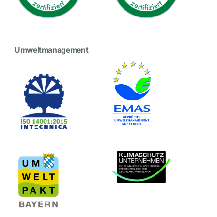
Umweltmanagement