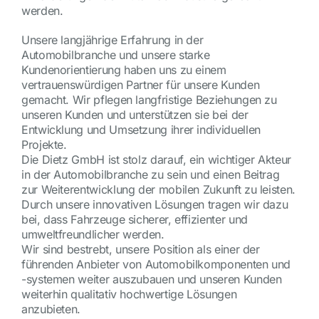
werden.
Unsere langjährige Erfahrung in der
Automobilbranche und unsere starke
Kundenorientierung haben uns zu einem
vertrauenswürdigen Partner für unsere Kunden
gemacht. Wir pflegen langfristige Beziehungen zu
unseren Kunden und unterstützen sie bei der
Entwicklung und Umsetzung ihrer individuellen
Projekte.
Die Dietz GmbH ist stolz darauf, ein wichtiger Akteur
in der Automobilbranche zu sein und einen Beitrag
zur Weiterentwicklung der mobilen Zukunft zu leisten.
Durch unsere innovativen Lösungen tragen wir dazu
bei, dass Fahrzeuge sicherer, effizienter und
umweltfreundlicher werden.
Wir sind bestrebt, unsere Position als einer der
führenden Anbieter von Automobilkomponenten und
-systemen weiter auszubauen und unseren Kunden
weiterhin qualitativ hochwertige Lösungen
anzubieten.