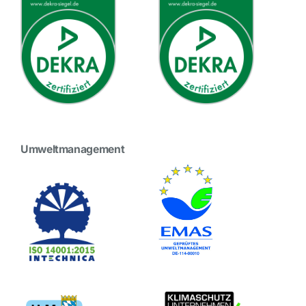
Umweltmanagement