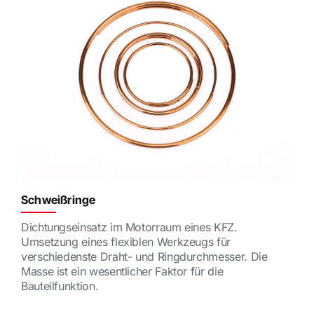
Schweißringe
Dichtungseinsatz im Motorraum eines KFZ.
Umsetzung eines flexiblen Werkzeugs für
verschiedenste Draht- und Ringdurchmesser. Die
Masse ist ein wesentlicher Faktor für die
Bauteilfunktion.