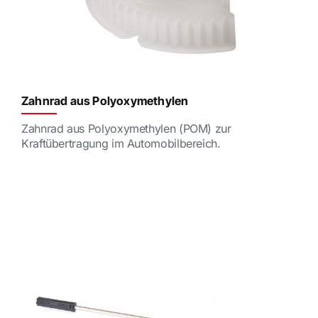
Zahnrad aus Polyoxymethylen
Zahnrad aus Polyoxymethylen (POM) zur
Kraftübertragung im Automobilbereich.