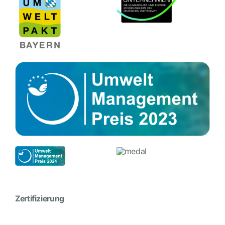
Zertifizierung