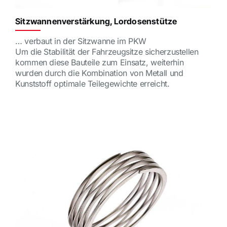
Sitzwannenverstärkung, Lordosenstütze
… verbaut in der Sitzwanne im PKW
Um die Stabilität der Fahrzeugsitze sicherzustellen
kommen diese Bauteile zum Einsatz, weiterhin
wurden durch die Kombination von Metall und
Kunststoff optimale Teilegewichte erreicht.