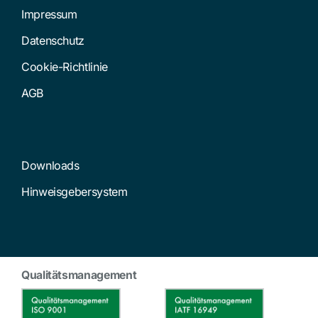
Impressum
Datenschutz
Cookie-Richtlinie
AGB
Downloads
Hinweisgebersystem
Qualitätsmanagement