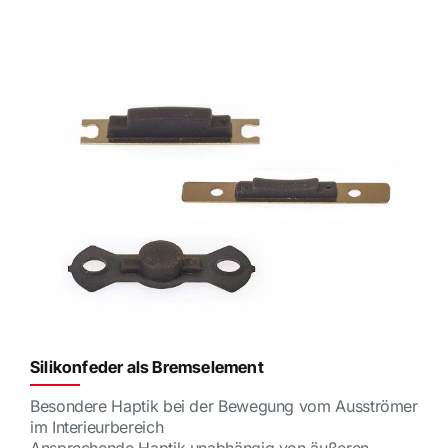
Silikonfeder als Bremselement
Besondere Haptik bei der Bewegung vom Ausströmer
im Interieurbereich
Ansprechende Haptik unabhängig von äußeren