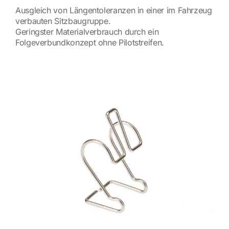
Ausgleich von Längentoleranzen in einer im Fahrzeug
verbauten Sitzbaugruppe.
Geringster Materialverbrauch durch ein
Folgeverbundkonzept ohne Pilotstreifen.