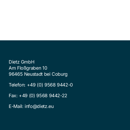
Dietz GmbH
Am Floßgraben 10
96465 Neustadt bei Coburg
Telefon:
+49 (0) 9568 9442-0
Fax: +49 (0) 9568 9442-22
E-Mail:
info@dietz.eu