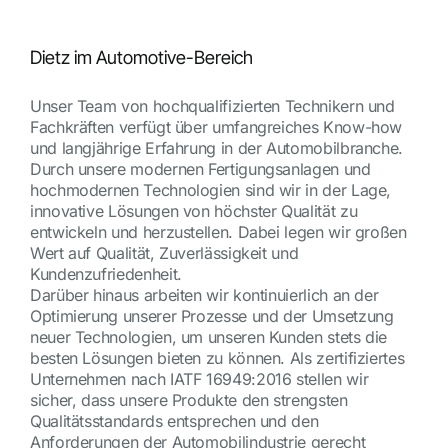
Dietz im Automotive-Bereich
Unser Team von hochqualifizierten Technikern und
Fachkräften verfügt über umfangreiches Know-how
und langjährige Erfahrung in der Automobilbranche.
Durch unsere modernen Fertigungsanlagen und
hochmodernen Technologien sind wir in der Lage,
innovative Lösungen von höchster Qualität zu
entwickeln und herzustellen. Dabei legen wir großen
Wert auf Qualität, Zuverlässigkeit und
Kundenzufriedenheit.
Darüber hinaus arbeiten wir kontinuierlich an der
Optimierung unserer Prozesse und der Umsetzung
neuer Technologien, um unseren Kunden stets die
besten Lösungen bieten zu können. Als zertifiziertes
Unternehmen nach IATF 16949:2016 stellen wir
sicher, dass unsere Produkte den strengsten
Qualitätsstandards entsprechen und den
Anforderungen der Automobilindustrie gerecht