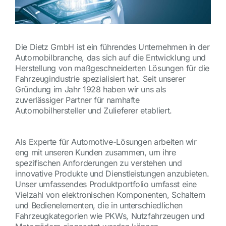
Die Dietz GmbH ist ein führendes Unternehmen in der
Automobilbranche, das sich auf die Entwicklung und
Herstellung von maßgeschneiderten Lösungen für die
Fahrzeugindustrie spezialisiert hat. Seit unserer
Gründung im Jahr 1928 haben wir uns als
zuverlässiger Partner für namhafte
Automobilhersteller und Zulieferer etabliert.
Als Experte für Automotive-Lösungen arbeiten wir
eng mit unseren Kunden zusammen, um ihre
spezifischen Anforderungen zu verstehen und
innovative Produkte und Dienstleistungen anzubieten.
Unser umfassendes Produktportfolio umfasst eine
Vielzahl von elektronischen Komponenten, Schaltern
und Bedienelementen, die in unterschiedlichen
Fahrzeugkategorien wie PKWs, Nutzfahrzeugen und