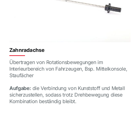
Zahnradachse
Übertragen von Rotationsbewegungen im
Interieurbereich von Fahrzeugen, Bsp. Mittelkonsole,
Staufächer
Aufgabe:
die Verbindung von Kunststoff und Metall
sicherzustellen, sodass trotz Drehbewegung diese
Kombination beständig bleibt.