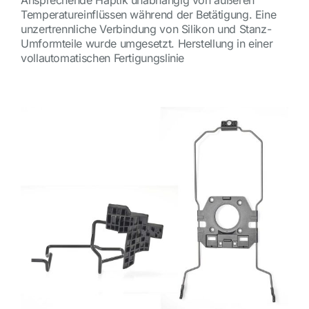
Temperatureinflüssen während der Betätigung. Eine
unzertrennliche Verbindung von Silikon und Stanz-
Umformteile wurde umgesetzt. Herstellung in einer
vollautomatischen Fertigungslinie