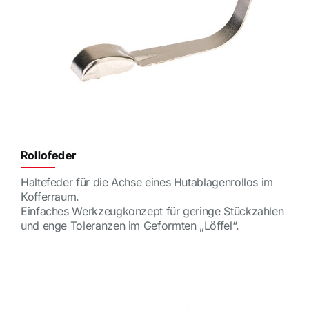
Rollofeder
Haltefeder für die Achse eines Hutablagenrollos im
Kofferraum.
Einfaches Werkzeugkonzept für geringe Stückzahlen
und enge Toleranzen im Geformten „Löffel“.