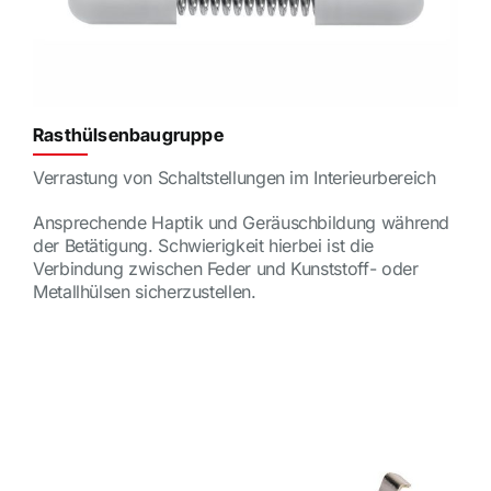
Rasthülsenbaugruppe
Verrastung von Schaltstellungen im Interieurbereich
Ansprechende Haptik und Geräuschbildung während
der Betätigung. Schwierigkeit hierbei ist die
Verbindung zwischen Feder und Kunststoff- oder
Metallhülsen sicherzustellen.