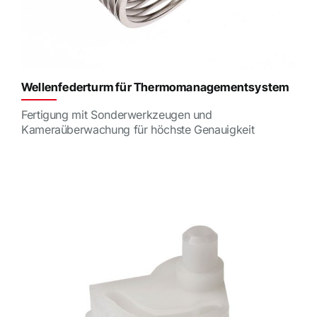
Wellenfederturm für Thermomanagementsystem
Fertigung mit Sonderwerkzeugen und
Kameraüberwachung für höchste Genauigkeit