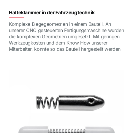
Halteklammer in der Fahrzeugtechnik
Komplexe Biegegeometrien in einem Bauteil. An
unserer CNC gesteuerten Fertigungsmaschine wurden
die komplexen Geometrien umgesetzt. Mit geringen
Werkzeugkosten und dem Know How unserer
Mitarbeiter, konnte so das Bauteil hergestellt werden