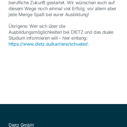
berufliche Zukunft gestartet. Wir wünschen euch auf
diesem Wege noch einmal viel Erfolg, vor allem aber
jede Menge Spaß bei eurer Ausbildung!
Übrigens: Wer sich über die
Ausbildungsmöglichkeiten bei DIETZ und das duale
Studium informieren will – hier entlang:
https://www.dietz.eu/karriere/schueler/
.
Dietz GmbH