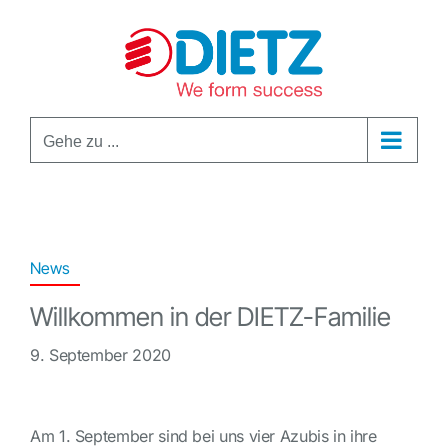
Zum
Inhalt
springen
Gehe zu ...
News
Willkommen in der DIETZ-Familie
9. September 2020
Am 1. September sind bei uns vier Azubis in ihre