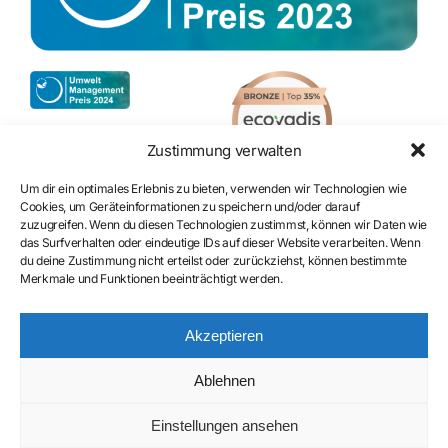
Zustimmung verwalten
Um dir ein optimales Erlebnis zu bieten, verwenden wir Technologien wie
Cookies, um Geräteinformationen zu speichern und/oder darauf
zuzugreifen. Wenn du diesen Technologien zustimmst, können wir Daten wie
Zertifizierung
das Surfverhalten oder eindeutige IDs auf dieser Website verarbeiten. Wenn
du deine Zustimmung nicht erteilst oder zurückziehst, können bestimmte
Merkmale und Funktionen beeinträchtigt werden.
Akzeptieren
Ablehnen
Einstellungen ansehen