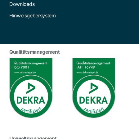
Downloads
Hinweisgebersystem
Qualitätsmanagement
Umweltmanagement