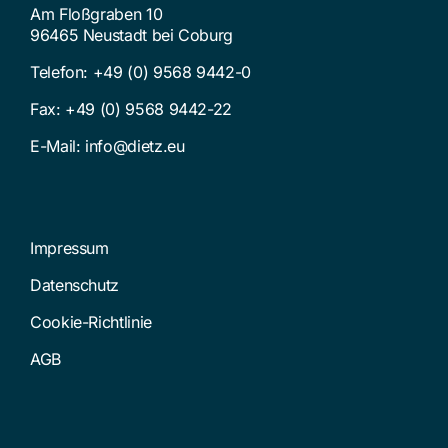
Am Floßgraben 10
96465 Neustadt bei Coburg
Telefon:
+49 (0) 9568 9442-0
Fax: +49 (0) 9568 9442-22
E-Mail:
info@dietz.eu
Impressum
Datenschutz
Cookie-Richtlinie
AGB