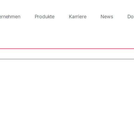
ernehmen
Produkte
Karriere
News
Do