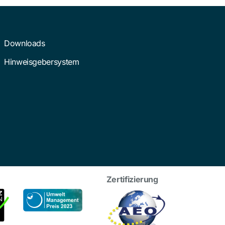
Downloads
Hinweisgebersystem
Zertifizierung