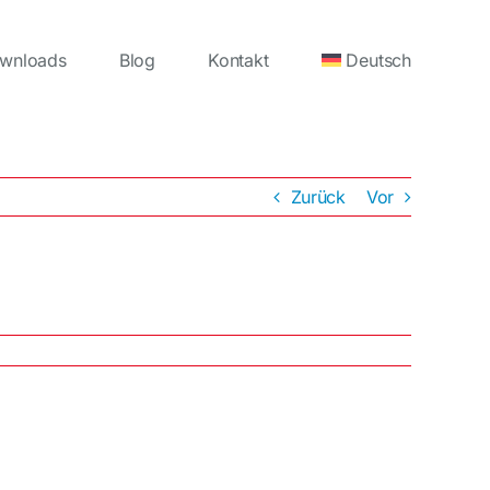
wnloads
Blog
Kontakt
Deutsch
Zurück
Vor