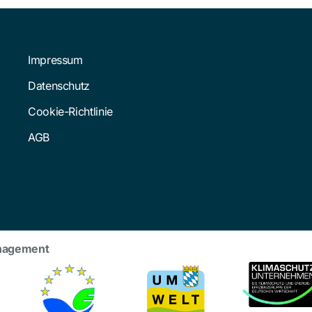
Impressum
Datenschutz
Cookie-Richtlinie
AGB
nagement