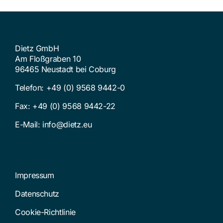
Dietz GmbH
Am Floßgraben 10
96465 Neustadt bei Coburg
Telefon:
+49 (0) 9568 9442-0
Fax: +49 (0) 9568 9442-22
E-Mail:
info@dietz.eu
Impressum
Datenschutz
Cookie-Richtlinie