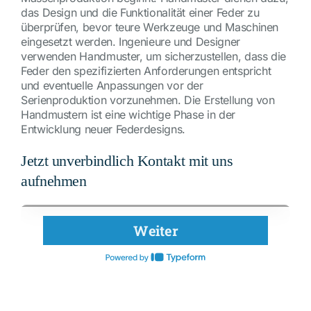
das Design und die Funktionalität einer Feder zu
überprüfen, bevor teure Werkzeuge und Maschinen
eingesetzt werden. Ingenieure und Designer
verwenden Handmuster, um sicherzustellen, dass die
Feder den spezifizierten Anforderungen entspricht
und eventuelle Anpassungen vor der
Serienproduktion vorzunehmen. Die Erstellung von
Handmustern ist eine wichtige Phase in der
Entwicklung neuer Federdesigns.
Jetzt unverbindlich Kontakt mit uns
aufnehmen