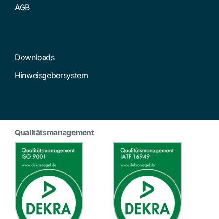
AGB
Downloads
Hinweisgebersystem
Qualitätsmanagement