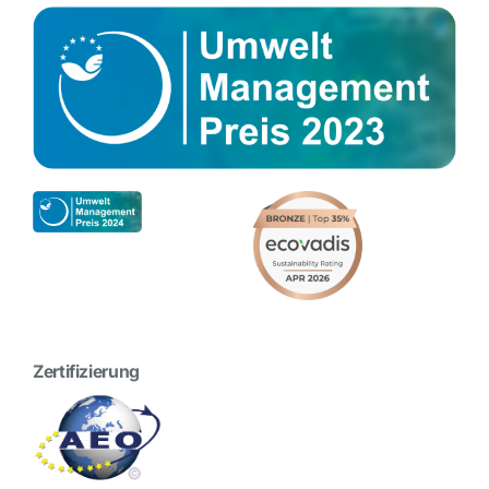
Zertifizierung