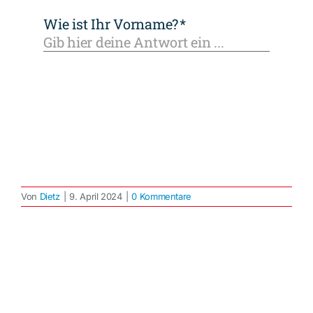
Von
Dietz
|
9. April 2024
|
0 Kommentare