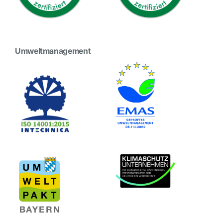
Umweltmanagement