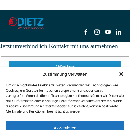
Jetzt unverbindlich Kontakt mit uns aufnehmen
Zustimmung verwalten
Um dir ein optimales Erlebnis zu bieten, verwenden wir Technologien wie
Cookies, um Geräteinformationen zu speichern und/oder darauf
zuzugreifen. Wenn du diesen Technologien zustimmst, können wir Daten wie
das Surfverhalten oder eindeutige IDs auf dieser Website verarbeiten. Wenn
du deine Zustimmung nicht erteilst oder zurückziehst, können bestimmte
Merkmale und Funktionen beeinträchtigt werden.
Akzeptieren