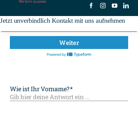
Jetzt unverbindlich Kontakt mit uns aufnehmen