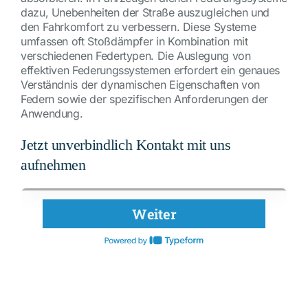
dazu, Unebenheiten der Straße auszugleichen und
den Fahrkomfort zu verbessern. Diese Systeme
umfassen oft Stoßdämpfer in Kombination mit
verschiedenen Federtypen. Die Auslegung von
effektiven Federungssystemen erfordert ein genaues
Verständnis der dynamischen Eigenschaften von
Federn sowie der spezifischen Anforderungen der
Anwendung.
Jetzt unverbindlich Kontakt mit uns
aufnehmen