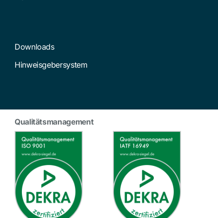
Downloads
Hinweisgebersystem
Qualitätsmanagement