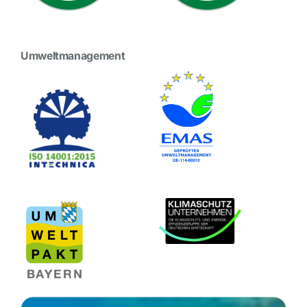
Umweltmanagement