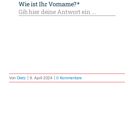
Von
Dietz
|
9. April 2024
|
0 Kommentare