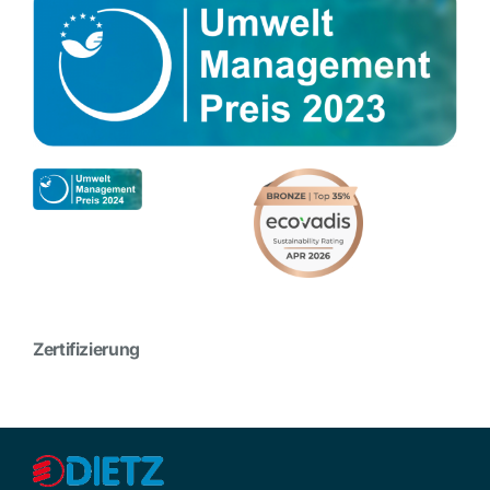
Zertifizierung