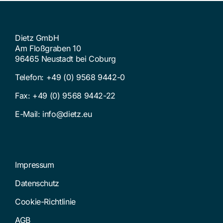
Dietz GmbH
Am Floßgraben 10
96465 Neustadt bei Coburg
Telefon:
+49 (0) 9568 9442-0
Fax: +49 (0) 9568 9442-22
E-Mail:
info@dietz.eu
Impressum
Datenschutz
Cookie-Richtlinie
AGB