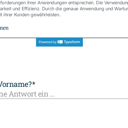
 Anforderungen ihrer Anwendungen entsprechen. Die Verwendu
altbarkeit und Effizienz. Durch die genaue Anwendung und War
t ihrer Kunden gewährleisten.
hmen