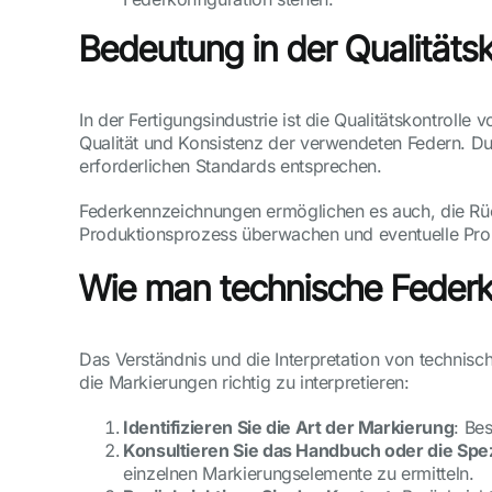
Bedeutung in der Qualitätsk
In der Fertigungsindustrie ist die Qualitätskontrol
Qualität und Konsistenz der verwendeten Federn. Dur
erforderlichen Standards entsprechen.
Federkennzeichnungen ermöglichen es auch, die Rüc
Produktionsprozess überwachen und eventuelle Probl
Wie man technische Federk
Das Verständnis und die Interpretation von technisc
die Markierungen richtig zu interpretieren:
Identifizieren Sie die Art der Markierung
: Be
Konsultieren Sie das Handbuch oder die Spez
einzelnen Markierungselemente zu ermitteln.