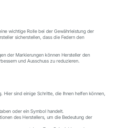
eine wichtige Rolle bei der Gewährleistung der
teller sicherstellen, dass die Federn den
gen der Markierungen können Hersteller den
erbessern und Ausschuss zu reduzieren.
Hier sind einige Schritte, die Ihnen helfen können,
staben oder ein Symbol handelt.
tionen des Herstellers, um die Bedeutung der