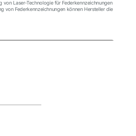
ng von Laser-Technologie für Federkennzeichnungen
tung von Federkennzeichnungen können Hersteller die