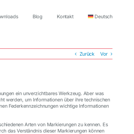
wnloads
Blog
Kontakt
Deutsch
Zurück
Vor
hnungen ein unverzichtbares Werkzeug. Aber was
ht werden, um Informationen über ihre technischen
önnen Federkennzeichnungen wichtige Informationen
erschiedenen Arten von Markierungen zu kennen. Es
rch das Verständnis dieser Markierungen können