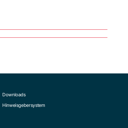
Downloads
Hinweisgebersystem