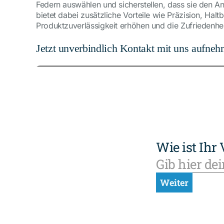
Federn auswählen und sicherstellen, dass sie den
bietet dabei zusätzliche Vorteile wie Präzision, H
Produktzuverlässigkeit erhöhen und die Zufriedenhei
Jetzt unverbindlich Kontakt mit uns aufne