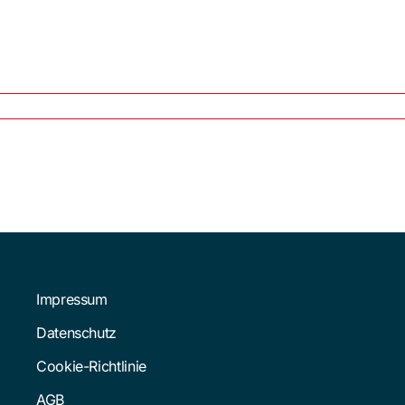
Impressum
Datenschutz
Cookie-Richtlinie
AGB