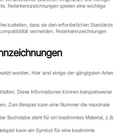
kte. Federkennzeichnungen spielen eine wichtige
cherzustellen, dass sie den erforderlichen Standards
kompatibilität vermeiden. Federkennzeichnungen
ennzeichnungen
etzt werden. Hier sind einige der gängigsten Arten
thalten. Diese Informationen können beispielsweise
ren. Zum Beispiel kann eine Nummer die maximale
r Buchstabe steht für ein bestimmtes Material, z.B.
Beispiel kann ein Symbol für eine bestimmte