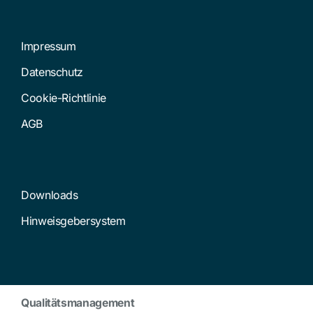
Impressum
Datenschutz
Cookie-Richtlinie
AGB
Downloads
Hinweisgebersystem
Qualitätsmanagement