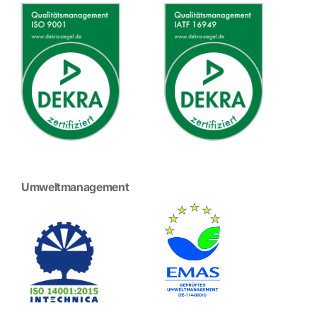
Umweltmanagement