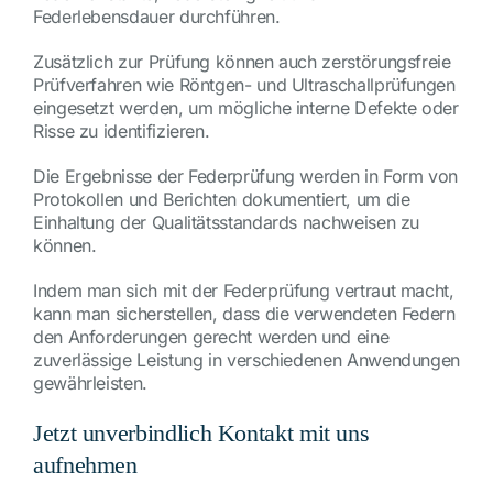
Federlebensdauer durchführen.
Zusätzlich zur Prüfung können auch zerstörungsfreie
Prüfverfahren wie Röntgen- und Ultraschallprüfungen
eingesetzt werden, um mögliche interne Defekte oder
Risse zu identifizieren.
Die Ergebnisse der Federprüfung werden in Form von
Protokollen und Berichten dokumentiert, um die
Einhaltung der Qualitätsstandards nachweisen zu
können.
Indem man sich mit der Federprüfung vertraut macht,
kann man sicherstellen, dass die verwendeten Federn
den Anforderungen gerecht werden und eine
zuverlässige Leistung in verschiedenen Anwendungen
gewährleisten.
Jetzt unverbindlich Kontakt mit uns
aufnehmen