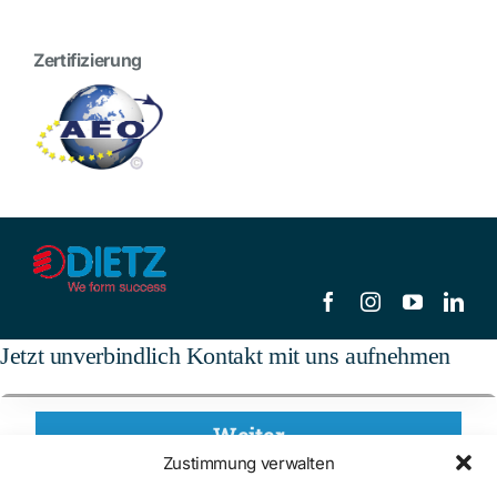
Zertifizierung
Jetzt unverbindlich Kontakt mit uns aufnehmen
Zustimmung verwalten