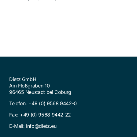
Dietz GmbH
Am Floßgraben 10
96465 Neustadt bei Coburg
Telefon:
+49 (0) 9568 9442-0
Fax: +49 (0) 9568 9442-22
E-Mail:
info@dietz.eu