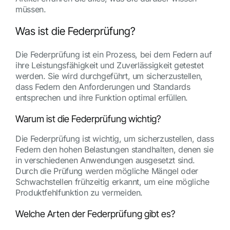
müssen.
Was ist die Federprüfung?
Die Federprüfung ist ein Prozess, bei dem Federn auf
ihre Leistungsfähigkeit und Zuverlässigkeit getestet
werden. Sie wird durchgeführt, um sicherzustellen,
dass Federn den Anforderungen und Standards
entsprechen und ihre Funktion optimal erfüllen.
Warum ist die Federprüfung wichtig?
Die Federprüfung ist wichtig, um sicherzustellen, dass
Federn den hohen Belastungen standhalten, denen sie
in verschiedenen Anwendungen ausgesetzt sind.
Durch die Prüfung werden mögliche Mängel oder
Schwachstellen frühzeitig erkannt, um eine mögliche
Produktfehlfunktion zu vermeiden.
Welche Arten der Federprüfung gibt es?