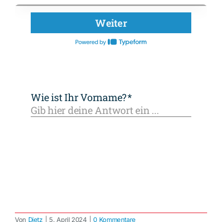
Von
Dietz
|
5. April 2024
|
0 Kommentare