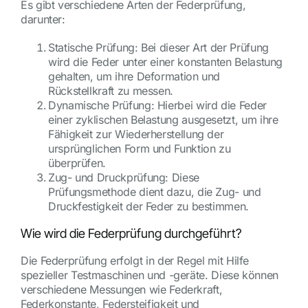
Es gibt verschiedene Arten der Federprüfung,
darunter:
Statische Prüfung: Bei dieser Art der Prüfung
wird die Feder unter einer konstanten Belastung
gehalten, um ihre Deformation und
Rückstellkraft zu messen.
Dynamische Prüfung: Hierbei wird die Feder
einer zyklischen Belastung ausgesetzt, um ihre
Fähigkeit zur Wiederherstellung der
ursprünglichen Form und Funktion zu
überprüfen.
Zug- und Druckprüfung: Diese
Prüfungsmethode dient dazu, die Zug- und
Druckfestigkeit der Feder zu bestimmen.
Wie wird die Federprüfung durchgeführt?
Die Federprüfung erfolgt in der Regel mit Hilfe
spezieller Testmaschinen und -geräte. Diese können
verschiedene Messungen wie Federkraft,
Federkonstante, Federsteifigkeit und