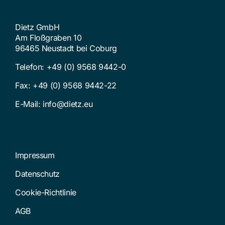
Dietz GmbH
Am Floßgraben 10
96465 Neustadt bei Coburg
Telefon:
+49 (0) 9568 9442-0
Fax: +49 (0) 9568 9442-22
E-Mail:
info@dietz.eu
Impressum
Datenschutz
Cookie-Richtlinie
AGB