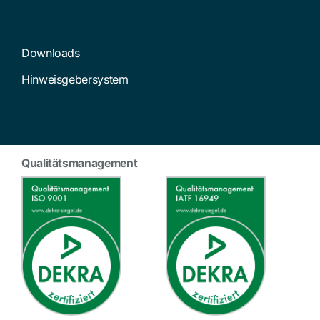
Downloads
Hinweisgebersystem
Qualitätsmanagement