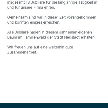
insgesamt 18 Jubilare für die langjährige Tätigkeit in
und für unsere Firma ehren.
Gemeinsam sind wir in dieser Zeit vorangekommen
und konnten einiges erreichen.
Alle Jubilare haben in diesem Jahr einen eigenen
Baum im Familienwald der Stadt Neustadt erhalten.
Wir freuen uns auf eine weiterhin gute
Zusammenarbeit.