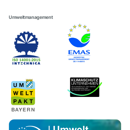
Umweltmanagement