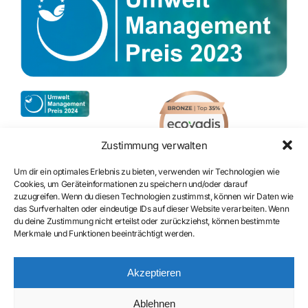
Zustimmung verwalten
Um dir ein optimales Erlebnis zu bieten, verwenden wir Technologien wie
Cookies, um Geräteinformationen zu speichern und/oder darauf
zuzugreifen. Wenn du diesen Technologien zustimmst, können wir Daten wie
Zertifizierung
das Surfverhalten oder eindeutige IDs auf dieser Website verarbeiten. Wenn
du deine Zustimmung nicht erteilst oder zurückziehst, können bestimmte
Merkmale und Funktionen beeinträchtigt werden.
Akzeptieren
Ablehnen