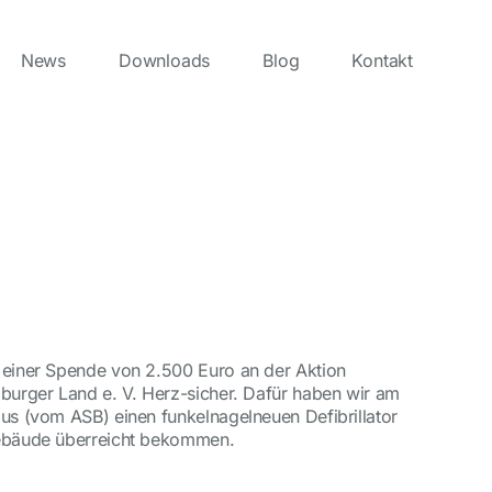
News
Downloads
Blog
Kontakt
einer Spende von 2.500 Euro an der Aktion
burger Land e. V. Herz-sicher. Dafür haben wir am
us (vom ASB) einen funkelnagelneuen Defibrillator
ebäude überreicht bekommen.