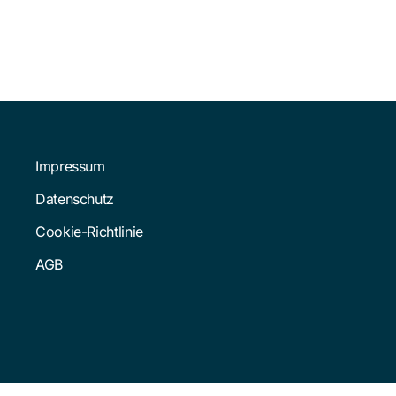
Impressum
Datenschutz
Cookie-Richtlinie
AGB