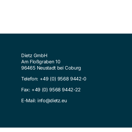
Dietz GmbH
Am Floßgraben 10
96465 Neustadt bei Coburg
Telefon:
+49 (0) 9568 9442-0
Fax: +49 (0) 9568 9442-22
E-Mail:
info@dietz.eu