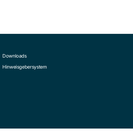
Downloads
Hinweisgebersystem