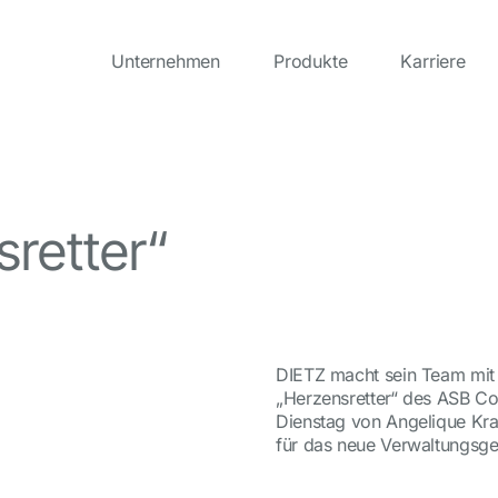
Unternehmen
Produkte
Karriere
sretter“
DIETZ macht sein Team mit 
„Herzensretter“ des ASB Co
Dienstag von Angelique Kra
für das neue Verwaltungsg