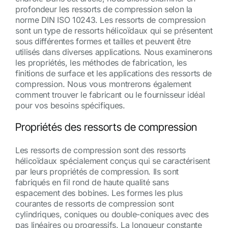
profondeur les ressorts de compression selon la
norme DIN ISO 10243. Les ressorts de compression
sont un type de ressorts hélicoïdaux qui se présentent
sous différentes formes et tailles et peuvent être
utilisés dans diverses applications. Nous examinerons
les propriétés, les méthodes de fabrication, les
finitions de surface et les applications des ressorts de
compression. Nous vous montrerons également
comment trouver le fabricant ou le fournisseur idéal
pour vos besoins spécifiques.
Propriétés des ressorts de compression
Les ressorts de compression sont des ressorts
hélicoïdaux spécialement conçus qui se caractérisent
par leurs propriétés de compression. Ils sont
fabriqués en fil rond de haute qualité sans
espacement des bobines. Les formes les plus
courantes de ressorts de compression sont
cylindriques, coniques ou double-coniques avec des
pas linéaires ou progressifs. La longueur constante