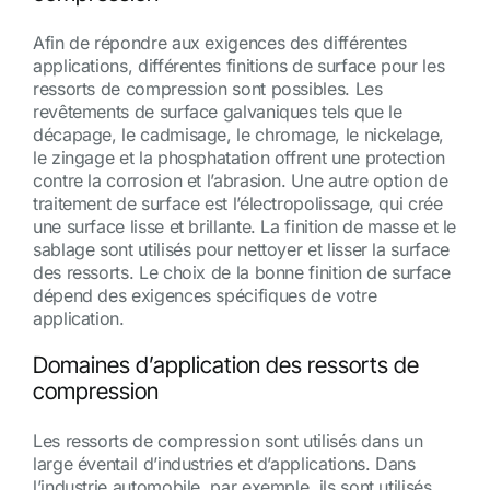
Afin de répondre aux exigences des différentes
applications, différentes finitions de surface pour les
ressorts de compression sont possibles. Les
revêtements de surface galvaniques tels que le
décapage, le cadmisage, le chromage, le nickelage,
le zingage et la phosphatation offrent une protection
contre la corrosion et l’abrasion. Une autre option de
traitement de surface est l’électropolissage, qui crée
une surface lisse et brillante. La finition de masse et le
sablage sont utilisés pour nettoyer et lisser la surface
des ressorts. Le choix de la bonne finition de surface
dépend des exigences spécifiques de votre
application.
Domaines d’application des ressorts de
compression
Les ressorts de compression sont utilisés dans un
large éventail d’industries et d’applications. Dans
l’industrie automobile, par exemple, ils sont utilisés