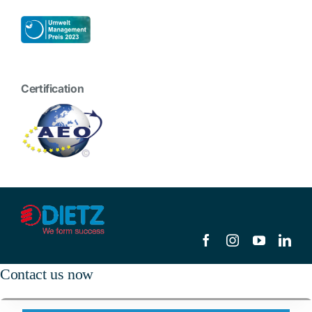
Certification
Contact us now