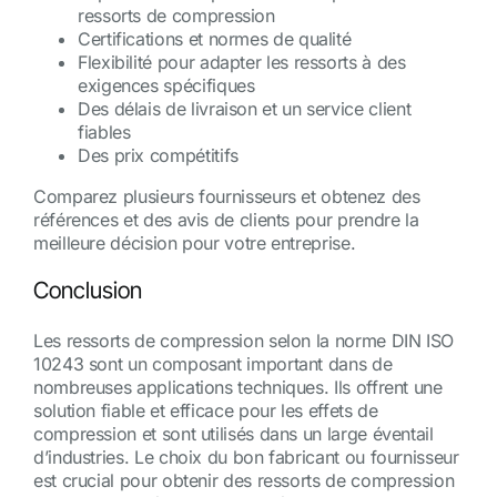
ressorts de compression
Certifications et normes de qualité
Flexibilité pour adapter les ressorts à des
exigences spécifiques
Des délais de livraison et un service client
fiables
Des prix compétitifs
Comparez plusieurs fournisseurs et obtenez des
références et des avis de clients pour prendre la
meilleure décision pour votre entreprise.
Conclusion
Les ressorts de compression selon la norme DIN ISO
10243 sont un composant important dans de
nombreuses applications techniques. Ils offrent une
solution fiable et efficace pour les effets de
compression et sont utilisés dans un large éventail
d’industries. Le choix du bon fabricant ou fournisseur
est crucial pour obtenir des ressorts de compression