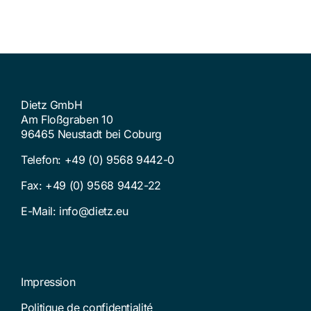
Dietz GmbH
Am Floßgraben 10
96465 Neustadt bei Coburg
Telefon:
+49 (0) 9568 9442-0
Fax: +49 (0) 9568 9442-22
E-Mail:
info@dietz.eu
Impression
Politique de confidentialité