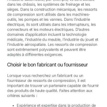
dans les châssis, les systèmes de freinage et les
sièges. Dans la construction mécanique, les ressorts
de compression sont utilisés dans les machines-
outils, les pompes et les vannes. Dans l’industrie
électrique, ils sont utilisés dans les interrupteurs, les
connecteurs et les moteurs électriques. D’autres
domaines d’application incluent la technologie
médicale, l’industrie du meuble, l’industrie du jouet et
l’industrie aérospatiale. Les ressorts de compression
sont extrêmement polyvalents et peuvent être
adaptés à différentes exigences.
Choisir le bon fabricant ou fournisseur
Lorsque vous recherchez un fabricant ou un
fournisseur de ressorts de compression, il est
important de trouver un partenaire capable de fournir
des produits de haute qualité. Faites attention aux
critères suivants :
Expérience et expertise dans la production de