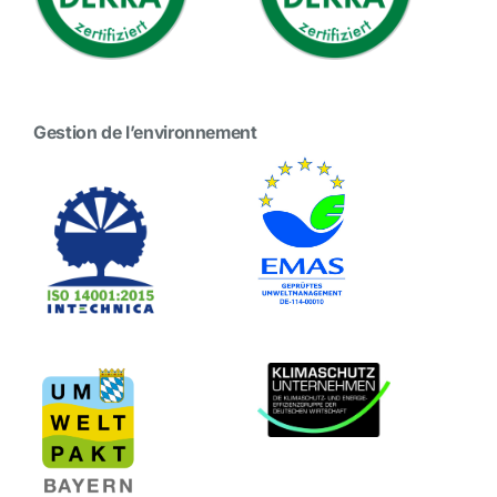
Gestion de l’environnement