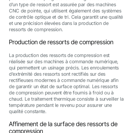
d’un type de ressort est assurée par des machines
CNC de pointe, qui utilisent également des systèmes
de contrôle optique et de tri. Cela garantit une qualité
et une précision élevées dans la production de
ressorts de compression.
Production de ressorts de compression
La production des ressorts de compression est
réalisée sur des machines à commande numérique,
qui permettent un usinage précis. Les enroulements
d’extrémité des ressorts sont rectifiés sur des
rectifieuses modernes à commande numérique afin
de garantir un état de surface optimal. Les ressorts
de compression peuvent être fournis à froid ou à
chaud. Le traitement thermique consiste à surveiller la
température pendant le revenu pour assurer une
qualité constante.
Affinement de la surface des ressorts de
compression