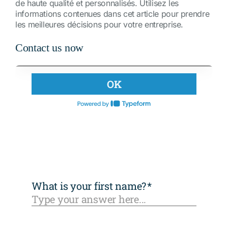
de haute qualité et personnalisés. Utilisez les
informations contenues dans cet article pour prendre
les meilleures décisions pour votre entreprise.
Contact us now