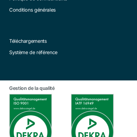
Conditions générales
Téléchargements
Système de référence
Gestion de la qualité