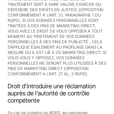
TRAITEMENT SERT À FAIRE VALOIR, EXERCER OU
DÉFENDRE DES DROITS EN JUSTICE (OPPOSITION
CONFORMÉMENT À L’ART. 21, PARAGRAPHE 1 DU
RGPD). SI VOS DONNÉES PERSONNELLES SONT
TRAITÉES À DES FINS DE MARKETING DIRECT,
VOUS AVEZ LE DROIT DE VOUS OPPOSER À TOUT
MOMENT AU TRAITEMENT DE VOS DONNÉES
PERSONNELLES À DES FINS DE PUBLICITÉ ; CELA
S’APPLIQUE ÉGALEMENT AU PROFILAGE DANS LA
MESURE OÙ IL EST LIÉ À CE MARKETING DIRECT. SI
VOUS VOUS Y OPPOSEZ, VOS DONNÉES
PERSONNELLES NE SERONT PLUS UTILISÉES À DES
FINS DE MARKETING DIRECT (OPPOSITION
CONFORMÉMENT À L’ART. 21 AL. 2 RGPD).
Droit d’introduire une réclamation
auprès de l’autorité de contrôle
compétente
En cas de violation du RGPD, les personnes