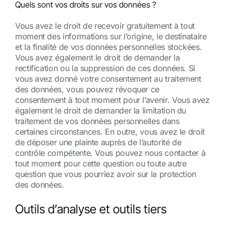
Quels sont vos droits sur vos données ?
Vous avez le droit de recevoir gratuitement à tout
moment des informations sur l’origine, le destinataire
et la finalité de vos données personnelles stockées.
Vous avez également le droit de demander la
rectification ou la suppression de ces données. Si
vous avez donné votre consentement au traitement
des données, vous pouvez révoquer ce
consentement à tout moment pour l’avenir. Vous avez
également le droit de demander la limitation du
traitement de vos données personnelles dans
certaines circonstances. En outre, vous avez le droit
de déposer une plainte auprès de l’autorité de
contrôle compétente. Vous pouvez nous contacter à
tout moment pour cette question ou toute autre
question que vous pourriez avoir sur la protection
des données.
Outils d’analyse et outils tiers