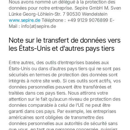
Nous avons nommé un délégué à la protection des
données pour notre entreprise. Sepire GmbH M. Sven
Lünke Georg-Löhlein-Str. 7 90530 Wendelstein
www.sepire.de
Téléphone : +49 9129 9076899 E-
Mail : info(at)sepire.de
Note sur le transfert de données vers
les États-Unis et d’autres pays tiers
Entre autres, des outils d’entreprises basées aux
États-Unis ou dans d’autres pays tiers qui ne sont pas
sécurisés en termes de protection des données sont
intégrés à notre site web. Si ces outils sont actifs, vos
données personnelles peuvent être transférées et
traitées dans ces pays tiers. Nous attirons votre
attention sur le fait qu’aucun niveau de protection des
données comparable à celui de l’UE ne peut être
garanti dans ces pays. Par exemple, les entreprises
américaines sont obligées de transmettre des
données personnelles aux autorités de sécurité sans
que vous, en tant que personne concernée, puissiez