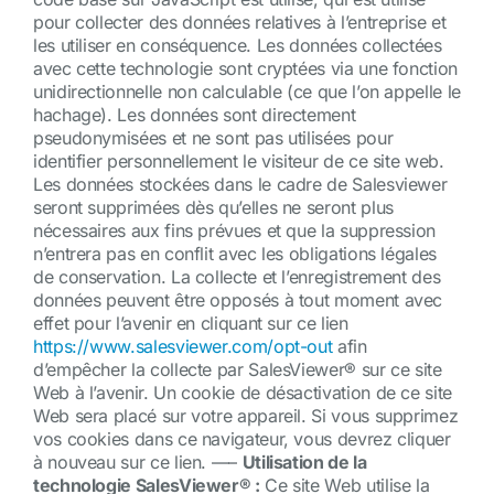
pour collecter des données relatives à l’entreprise et
les utiliser en conséquence. Les données collectées
avec cette technologie sont cryptées via une fonction
unidirectionnelle non calculable (ce que l’on appelle le
hachage). Les données sont directement
pseudonymisées et ne sont pas utilisées pour
identifier personnellement le visiteur de ce site web.
Les données stockées dans le cadre de Salesviewer
seront supprimées dès qu’elles ne seront plus
nécessaires aux fins prévues et que la suppression
n’entrera pas en conflit avec les obligations légales
de conservation. La collecte et l’enregistrement des
données peuvent être opposés à tout moment avec
effet pour l’avenir en cliquant sur ce lien
https://www.salesviewer.com/opt-out
afin
d’empêcher la collecte par SalesViewer® sur ce site
Web à l’avenir. Un cookie de désactivation de ce site
Web sera placé sur votre appareil. Si vous supprimez
vos cookies dans ce navigateur, vous devrez cliquer
à nouveau sur ce lien. —–
Utilisation de la
technologie SalesViewer® :
Ce site Web utilise la