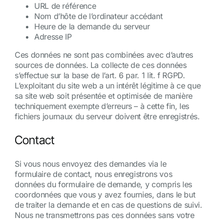
URL de référence
Nom d’hôte de l’ordinateur accédant
Heure de la demande du serveur
Adresse IP
Ces données ne sont pas combinées avec d’autres
sources de données. La collecte de ces données
s’effectue sur la base de l’art. 6 par. 1 lit. f RGPD.
L’exploitant du site web a un intérêt légitime à ce que
sa site web soit présentée et optimisée de manière
techniquement exempte d’erreurs – à cette fin, les
fichiers journaux du serveur doivent être enregistrés.
Contact
Si vous nous envoyez des demandes via le
formulaire de contact, nous enregistrons vos
données du formulaire de demande, y compris les
coordonnées que vous y avez fournies, dans le but
de traiter la demande et en cas de questions de suivi.
Nous ne transmettrons pas ces données sans votre