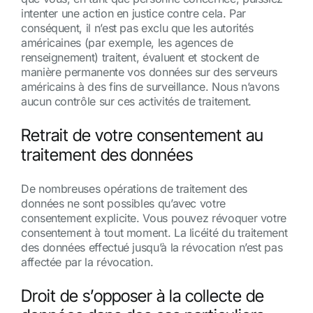
intenter une action en justice contre cela. Par
conséquent, il n’est pas exclu que les autorités
américaines (par exemple, les agences de
renseignement) traitent, évaluent et stockent de
manière permanente vos données sur des serveurs
américains à des fins de surveillance. Nous n’avons
aucun contrôle sur ces activités de traitement.
Retrait de votre consentement au
traitement des données
De nombreuses opérations de traitement des
données ne sont possibles qu’avec votre
consentement explicite. Vous pouvez révoquer votre
consentement à tout moment. La licéité du traitement
des données effectué jusqu’à la révocation n’est pas
affectée par la révocation.
Droit de s’opposer à la collecte de