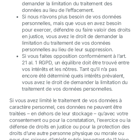
demander la limitation du traitement des
données au lieu de l’effacement.
Si nous n’avons plus besoin de vos données
personnelles, mais que vous en avez besoin
pour exercer, défendre ou faire valoir des droits
en justice, vous avez le droit de demander la
limitation du traitement de vos données
personnelles au lieu de leur suppression.
Si vous faites opposition conformément à l’art.
21 al. 1 RGPD, un équilibre doit être trouvé entre
vos intérêts et les nôtres. Tant qu’il n’a pas
encore été déterminé quels intérêts prévalent,
vous avez le droit de demander la limitation du
traitement de vos données personnelles.
Si vous avez limité le traitement de vos données à
caractère personnel, ces données ne peuvent être
traitées – en dehors de leur stockage – qu’avec votre
consentement ou pour la constatation, l’exercice ou la
défense de droits en justice ou pour la protection des
droits d’une autre personne physique ou morale ou
pour des raisons d’intérêt public important de l’Union