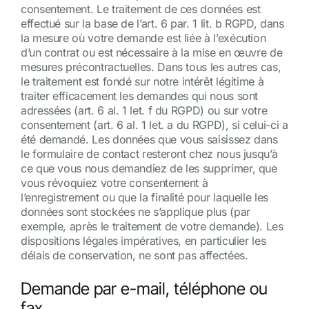
consentement. Le traitement de ces données est
effectué sur la base de l’art. 6 par. 1 lit. b RGPD, dans
la mesure où votre demande est liée à l’exécution
d’un contrat ou est nécessaire à la mise en œuvre de
mesures précontractuelles. Dans tous les autres cas,
le traitement est fondé sur notre intérêt légitime à
traiter efficacement les demandes qui nous sont
adressées (art. 6 al. 1 let. f du RGPD) ou sur votre
consentement (art. 6 al. 1 let. a du RGPD), si celui-ci a
été demandé. Les données que vous saisissez dans
le formulaire de contact resteront chez nous jusqu’à
ce que vous nous demandiez de les supprimer, que
vous révoquiez votre consentement à
l’enregistrement ou que la finalité pour laquelle les
données sont stockées ne s’applique plus (par
exemple, après le traitement de votre demande). Les
dispositions légales impératives, en particulier les
délais de conservation, ne sont pas affectées.
Demande par e-mail, téléphone ou
fax