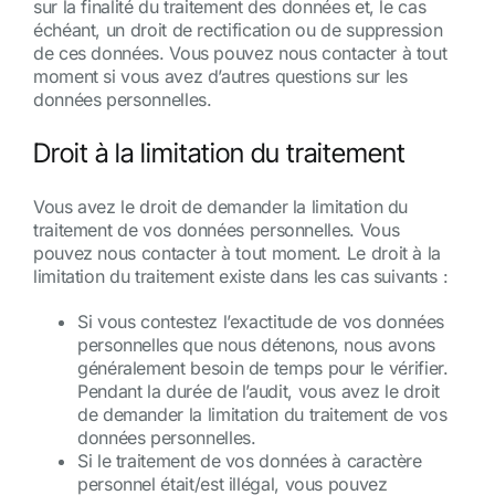
sur la finalité du traitement des données et, le cas
échéant, un droit de rectification ou de suppression
de ces données. Vous pouvez nous contacter à tout
moment si vous avez d’autres questions sur les
données personnelles.
Droit à la limitation du traitement
Vous avez le droit de demander la limitation du
traitement de vos données personnelles. Vous
pouvez nous contacter à tout moment. Le droit à la
limitation du traitement existe dans les cas suivants :
Si vous contestez l’exactitude de vos données
personnelles que nous détenons, nous avons
généralement besoin de temps pour le vérifier.
Pendant la durée de l’audit, vous avez le droit
de demander la limitation du traitement de vos
données personnelles.
Si le traitement de vos données à caractère
personnel était/est illégal, vous pouvez