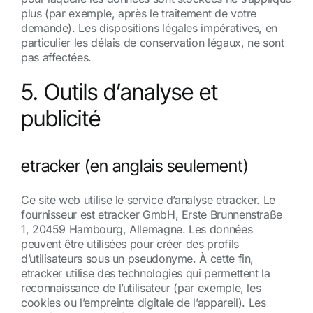
plus (par exemple, après le traitement de votre
demande). Les dispositions légales impératives, en
particulier les délais de conservation légaux, ne sont
pas affectées.
5. Outils d’analyse et
publicité
etracker (en anglais seulement)
Ce site web utilise le service d’analyse etracker. Le
fournisseur est etracker GmbH, Erste Brunnenstraße
1, 20459 Hambourg, Allemagne. Les données
peuvent être utilisées pour créer des profils
d’utilisateurs sous un pseudonyme. À cette fin,
etracker utilise des technologies qui permettent la
reconnaissance de l’utilisateur (par exemple, les
cookies ou l’empreinte digitale de l’appareil). Les