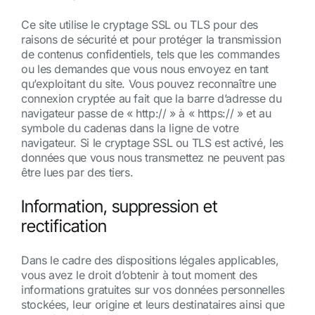
Ce site utilise le cryptage SSL ou TLS pour des
raisons de sécurité et pour protéger la transmission
de contenus confidentiels, tels que les commandes
ou les demandes que vous nous envoyez en tant
qu’exploitant du site. Vous pouvez reconnaître une
connexion cryptée au fait que la barre d’adresse du
navigateur passe de « http:// » à « https:// » et au
symbole du cadenas dans la ligne de votre
navigateur. Si le cryptage SSL ou TLS est activé, les
données que vous nous transmettez ne peuvent pas
être lues par des tiers.
Information, suppression et
rectification
Dans le cadre des dispositions légales applicables,
vous avez le droit d’obtenir à tout moment des
informations gratuites sur vos données personnelles
stockées, leur origine et leurs destinataires ainsi que