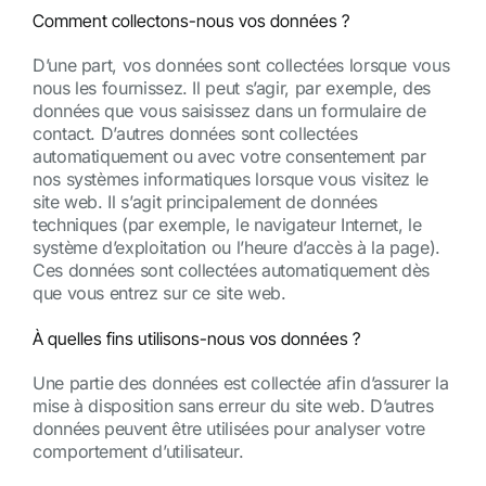
Comment collectons-nous vos données ?
D’une part, vos données sont collectées lorsque vous
nous les fournissez. Il peut s’agir, par exemple, des
données que vous saisissez dans un formulaire de
contact. D’autres données sont collectées
automatiquement ou avec votre consentement par
nos systèmes informatiques lorsque vous visitez le
site web. Il s’agit principalement de données
techniques (par exemple, le navigateur Internet, le
système d’exploitation ou l’heure d’accès à la page).
Ces données sont collectées automatiquement dès
que vous entrez sur ce site web.
À quelles fins utilisons-nous vos données ?
Une partie des données est collectée afin d’assurer la
mise à disposition sans erreur du site web. D’autres
données peuvent être utilisées pour analyser votre
comportement d’utilisateur.