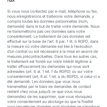
Si vous nous contactez par e-mail, téléphone ou fax,
nous enregistrerons et traiterons votre demande, y
compris toutes les données personnelles (nom,
demande) dans le but de traiter votre demande. Nous
ne transmettrons pas ces données sans votre
consentement. Le traitement de ces données est
effectué sur la base de l’art. 6 par. 1 lit. b RGPD, dans
la mesure où votre demande est liée à l’exécution
d’un contrat ou est nécessaire à la mise en œuvre de
mesures précontractuelles. Dans tous les autres cas,
le traitement est fondé sur notre intérêt légitime à
traiter efficacement les demandes qui nous sont
adressées (art. 6 al. 1 let. f du RGPD) ou sur votre
consentement (art. 6 al. 1 let. a du RGPD), si celui-ci a
été demandé. Les données que vous nous
transmettez par le biais de demandes de contact
restent chez nous jusqu’à ce que vous nous
demandiez de les supprimer, que vous révoquiez
votre consentement au stockage ou que la finalité
pour laquelle les données sont stockées ne s’applique