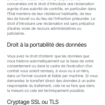
concernées ont le droit d’introduire une réclamation
auprès d’une autorité de contrôle, en particulier dans
l’État membre de leur résidence habituelle, de leur
lieu de travail ou du lieu de l’infraction présumée. Le
droit d’introduire une réclamation est sans préjudice
d’autres voies de recours administratives ou
judiciaires.
Droit à la portabilité des données
Vous avez le droit d’obtenir que les données que
nous traitons automatiquement sur la base de votre
consentement ou dans le cadre de l’exécution d’un
contrat vous soient remises, à vous ou à un tiers,
dans un format courant et lisible par machine. Si vous
demandez le transfert direct des données à un autre
responsable du traitement, cela ne se fera que dans
la mesure où cela est techniquement possible.
Cryptage SSL ou TLS