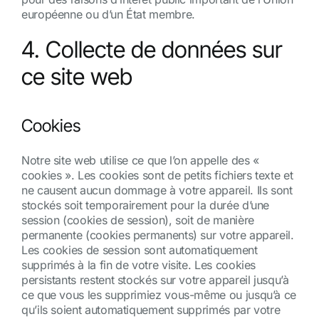
européenne ou d’un État membre.
4. Collecte de données sur
ce site web
Cookies
Notre site web utilise ce que l’on appelle des «
cookies ». Les cookies sont de petits fichiers texte et
ne causent aucun dommage à votre appareil. Ils sont
stockés soit temporairement pour la durée d’une
session (cookies de session), soit de manière
permanente (cookies permanents) sur votre appareil.
Les cookies de session sont automatiquement
supprimés à la fin de votre visite. Les cookies
persistants restent stockés sur votre appareil jusqu’à
ce que vous les supprimiez vous-même ou jusqu’à ce
qu’ils soient automatiquement supprimés par votre