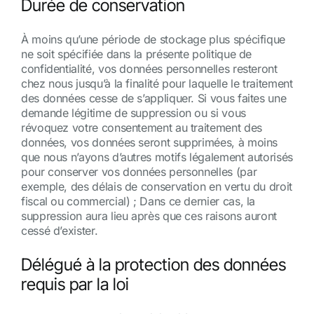
Durée de conservation
À moins qu’une période de stockage plus spécifique
ne soit spécifiée dans la présente politique de
confidentialité, vos données personnelles resteront
chez nous jusqu’à la finalité pour laquelle le traitement
des données cesse de s’appliquer. Si vous faites une
demande légitime de suppression ou si vous
révoquez votre consentement au traitement des
données, vos données seront supprimées, à moins
que nous n’ayons d’autres motifs légalement autorisés
pour conserver vos données personnelles (par
exemple, des délais de conservation en vertu du droit
fiscal ou commercial) ; Dans ce dernier cas, la
suppression aura lieu après que ces raisons auront
cessé d’exister.
Délégué à la protection des données
requis par la loi