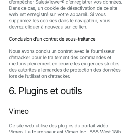
d’empêcher SalesViewer® d’enregistrer vos données.
Dans ce cas, un cookie de désactivation de ce site
web est enregistré sur votre appareil. Si vous
supprimez les cookies dans le navigateur, vous
devrez cliquer à nouveau sur ce lien.
Conclusion d’un contrat de sous-traitance
Nous avons conclu un contrat avec le fournisseur
d’etracker pour le traitement des commandes et
mettons pleinement en œuvre les exigences strictes
des autorités allemandes de protection des données
lors de l’utilisation d’etracker.
6. Plugins et outils
Vimeo
Ce site web utilise des plugins du portail vidéo
Vimeo. Le fournisseur est Vimeo Inc., 555 West 18th