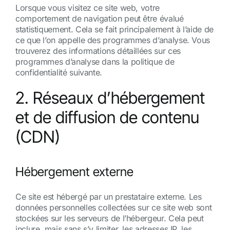
Lorsque vous visitez ce site web, votre
comportement de navigation peut être évalué
statistiquement. Cela se fait principalement à l’aide de
ce que l’on appelle des programmes d’analyse. Vous
trouverez des informations détaillées sur ces
programmes d’analyse dans la politique de
confidentialité suivante.
2. Réseaux d’hébergement
et de diffusion de contenu
(CDN)
Hébergement externe
Ce site est hébergé par un prestataire externe. Les
données personnelles collectées sur ce site web sont
stockées sur les serveurs de l’hébergeur. Cela peut
inclure, mais sans s’y limiter, les adresses IP, les