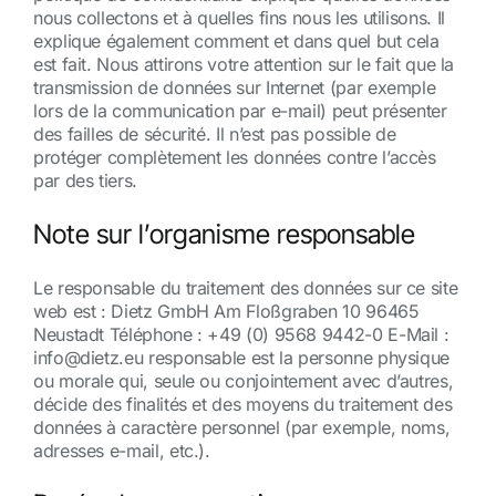
nous collectons et à quelles fins nous les utilisons. Il
explique également comment et dans quel but cela
est fait. Nous attirons votre attention sur le fait que la
transmission de données sur Internet (par exemple
lors de la communication par e-mail) peut présenter
des failles de sécurité. Il n’est pas possible de
protéger complètement les données contre l’accès
par des tiers.
Note sur l’organisme responsable
Le responsable du traitement des données sur ce site
web est : Dietz GmbH Am Floßgraben 10 96465
Neustadt Téléphone : +49 (0) 9568 9442-0 E-Mail :
info@dietz.eu responsable est la personne physique
ou morale qui, seule ou conjointement avec d’autres,
décide des finalités et des moyens du traitement des
données à caractère personnel (par exemple, noms,
adresses e-mail, etc.).