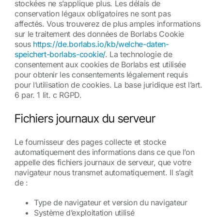
stockées ne s’applique plus. Les délais de
conservation légaux obligatoires ne sont pas
affectés. Vous trouverez de plus amples informations
sur le traitement des données de Borlabs Cookie
sous
https://de.borlabs.io/kb/welche-daten-
speichert-borlabs-cookie/
. La technologie de
consentement aux cookies de Borlabs est utilisée
pour obtenir les consentements légalement requis
pour l’utilisation de cookies. La base juridique est l’art.
6 par. 1 lit. c RGPD.
Fichiers journaux du serveur
Le fournisseur des pages collecte et stocke
automatiquement des informations dans ce que l’on
appelle des fichiers journaux de serveur, que votre
navigateur nous transmet automatiquement. Il s’agit
de :
Type de navigateur et version du navigateur
Système d’exploitation utilisé