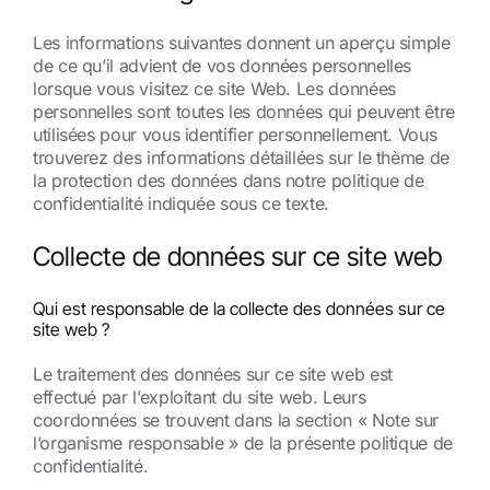
Les informations suivantes donnent un aperçu simple
de ce qu’il advient de vos données personnelles
lorsque vous visitez ce site Web. Les données
personnelles sont toutes les données qui peuvent être
utilisées pour vous identifier personnellement. Vous
trouverez des informations détaillées sur le thème de
la protection des données dans notre politique de
confidentialité indiquée sous ce texte.
Collecte de données sur ce site web
Qui est responsable de la collecte des données sur ce
site web ?
Le traitement des données sur ce site web est
effectué par l’exploitant du site web. Leurs
coordonnées se trouvent dans la section « Note sur
l’organisme responsable » de la présente politique de
confidentialité.