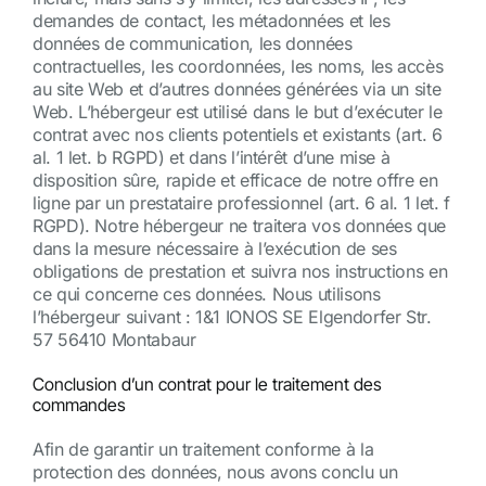
demandes de contact, les métadonnées et les
données de communication, les données
contractuelles, les coordonnées, les noms, les accès
au site Web et d’autres données générées via un site
Web. L’hébergeur est utilisé dans le but d’exécuter le
contrat avec nos clients potentiels et existants (art. 6
al. 1 let. b RGPD) et dans l’intérêt d’une mise à
disposition sûre, rapide et efficace de notre offre en
ligne par un prestataire professionnel (art. 6 al. 1 let. f
RGPD). Notre hébergeur ne traitera vos données que
dans la mesure nécessaire à l’exécution de ses
obligations de prestation et suivra nos instructions en
ce qui concerne ces données. Nous utilisons
l’hébergeur suivant : 1&1 IONOS SE Elgendorfer Str.
57 56410 Montabaur
Conclusion d’un contrat pour le traitement des
commandes
Afin de garantir un traitement conforme à la
protection des données, nous avons conclu un