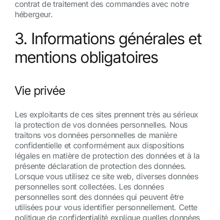
contrat de traitement des commandes avec notre
hébergeur.
3. Informations générales et
mentions obligatoires
Vie privée
Les exploitants de ces sites prennent très au sérieux
la protection de vos données personnelles. Nous
traitons vos données personnelles de manière
confidentielle et conformément aux dispositions
légales en matière de protection des données et à la
présente déclaration de protection des données.
Lorsque vous utilisez ce site web, diverses données
personnelles sont collectées. Les données
personnelles sont des données qui peuvent être
utilisées pour vous identifier personnellement. Cette
politique de confidentialité explique quelles données