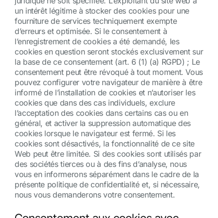
juridique ne soit spécifiée. L’exploitant du site web a
un intérêt légitime à stocker des cookies pour une
fourniture de services techniquement exempte
d’erreurs et optimisée. Si le consentement à
l’enregistrement de cookies a été demandé, les
cookies en question seront stockés exclusivement sur
la base de ce consentement (art. 6 (1) (a) RGPD) ; Le
consentement peut être révoqué à tout moment. Vous
pouvez configurer votre navigateur de manière à être
informé de l’installation de cookies et n’autoriser les
cookies que dans des cas individuels, exclure
l’acceptation des cookies dans certains cas ou en
général, et activer la suppression automatique des
cookies lorsque le navigateur est fermé. Si les
cookies sont désactivés, la fonctionnalité de ce site
Web peut être limitée. Si des cookies sont utilisés par
des sociétés tierces ou à des fins d’analyse, nous
vous en informerons séparément dans le cadre de la
présente politique de confidentialité et, si nécessaire,
nous vous demanderons votre consentement.