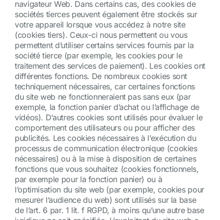
navigateur Web. Dans certains cas, des cookies de
sociétés tierces peuvent également être stockés sur
votre appareil lorsque vous accédez à notre site
(cookies tiers). Ceux-ci nous permettent ou vous
permettent d’utiliser certains services fournis par la
société tierce (par exemple, les cookies pour le
traitement des services de paiement). Les cookies ont
différentes fonctions. De nombreux cookies sont
techniquement nécessaires, car certaines fonctions
du site web ne fonctionneraient pas sans eux (par
exemple, la fonction panier d’achat ou l’affichage de
vidéos). D’autres cookies sont utilisés pour évaluer le
comportement des utilisateurs ou pour afficher des
publicités. Les cookies nécessaires à l’exécution du
processus de communication électronique (cookies
nécessaires) ou à la mise à disposition de certaines
fonctions que vous souhaitez (cookies fonctionnels,
par exemple pour la fonction panier) ou à
l’optimisation du site web (par exemple, cookies pour
mesurer l’audience du web) sont utilisés sur la base
de l’art. 6 par. 1 lit. f RGPD, à moins qu’une autre base