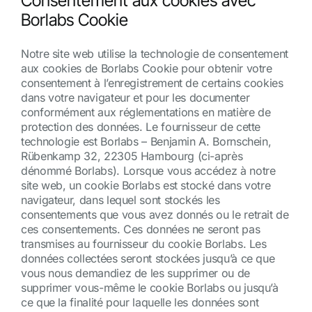
Consentement aux cookies avec
Borlabs Cookie
Notre site web utilise la technologie de consentement
aux cookies de Borlabs Cookie pour obtenir votre
consentement à l’enregistrement de certains cookies
dans votre navigateur et pour les documenter
conformément aux réglementations en matière de
protection des données. Le fournisseur de cette
technologie est Borlabs – Benjamin A. Bornschein,
Rübenkamp 32, 22305 Hambourg (ci-après
dénommé Borlabs). Lorsque vous accédez à notre
site web, un cookie Borlabs est stocké dans votre
navigateur, dans lequel sont stockés les
consentements que vous avez donnés ou le retrait de
ces consentements. Ces données ne seront pas
transmises au fournisseur du cookie Borlabs. Les
données collectées seront stockées jusqu’à ce que
vous nous demandiez de les supprimer ou de
supprimer vous-même le cookie Borlabs ou jusqu’à
ce que la finalité pour laquelle les données sont