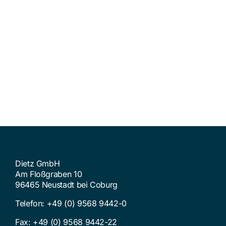
Dietz GmbH
Am Floßgraben 10
96465 Neustadt bei Coburg
Telefon:
+49 (0) 9568 9442-0
Fax: +49 (0) 9568 9442-22