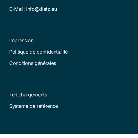
E-Mail:
info@dietz.eu
Impression
Politique de confidentialité
Conditions générales
Téléchargements
Système de référence