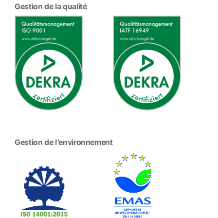
Gestion de la qualité
Gestion de l’environnement