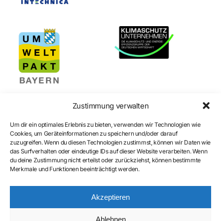
Zustimmung verwalten
Um dir ein optimales Erlebnis zu bieten, verwenden wir Technologien wie
Cookies, um Geräteinformationen zu speichern und/oder darauf
zuzugreifen. Wenn du diesen Technologien zustimmst, können wir Daten wie
Certification
das Surfverhalten oder eindeutige IDs auf dieser Website verarbeiten. Wenn
du deine Zustimmung nicht erteilst oder zurückziehst, können bestimmte
Merkmale und Funktionen beeinträchtigt werden.
Akzeptieren
Ablehnen