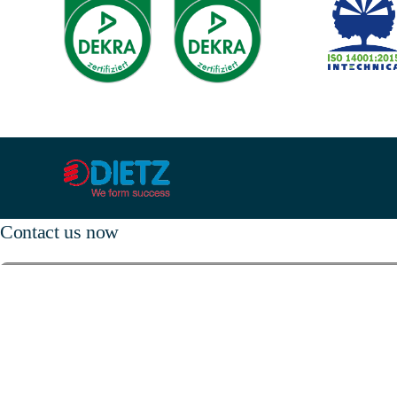
Contact us now