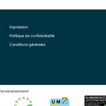
Impression
Politique de confidentialité
Conditions générales
l’environnement