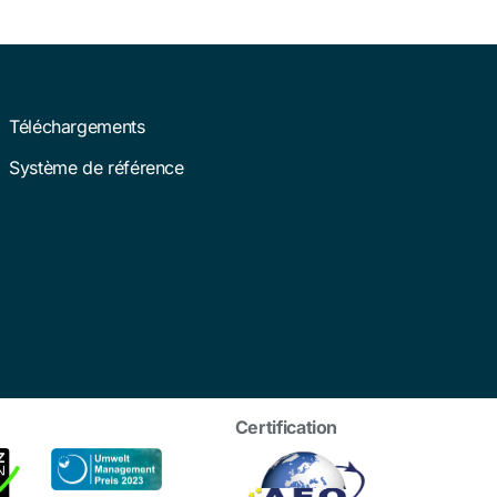
Téléchargements
Système de référence
Certification