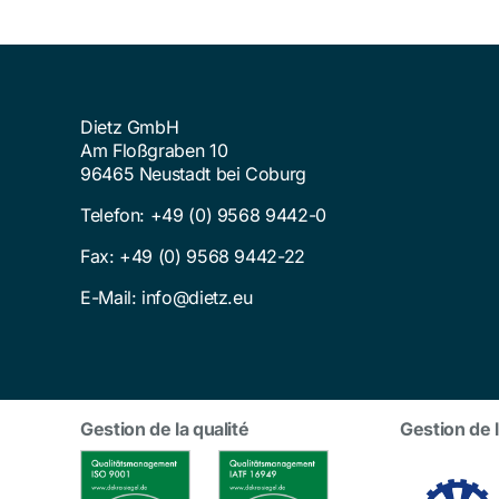
Dietz GmbH
Am Floßgraben 10
96465 Neustadt bei Coburg
Telefon:
+49 (0) 9568 9442-0
Fax: +49 (0) 9568 9442-22
E-Mail:
info@dietz.eu
Gestion de la qualité
Gestion de 