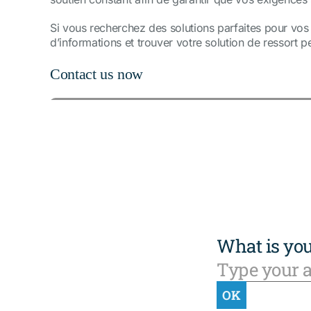
Si vous recherchez des solutions parfaites pour vos
d’informations et trouver votre solution de ressort p
Contact us now