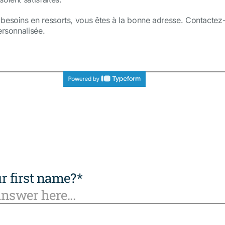
 besoins en ressorts, vous êtes à la bonne adresse. Contactez
ersonnalisée.