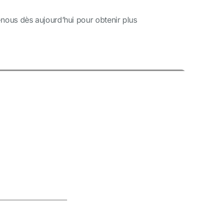
-nous dès aujourd’hui pour obtenir plus