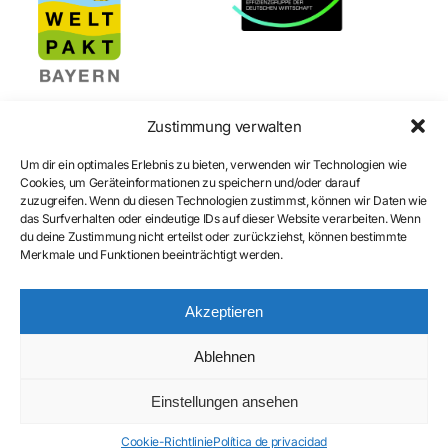
Zustimmung verwalten
Um dir ein optimales Erlebnis zu bieten, verwenden wir Technologien wie
Cookies, um Geräteinformationen zu speichern und/oder darauf
zuzugreifen. Wenn du diesen Technologien zustimmst, können wir Daten wie
Certificación
das Surfverhalten oder eindeutige IDs auf dieser Website verarbeiten. Wenn
du deine Zustimmung nicht erteilst oder zurückziehst, können bestimmte
Merkmale und Funktionen beeinträchtigt werden.
Akzeptieren
Ablehnen
Einstellungen ansehen
Cookie-Richtlinie
Política de privacidad