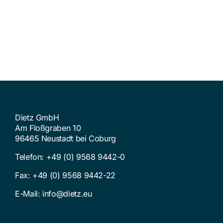
Dietz GmbH
Am Floßgraben 10
96465 Neustadt bei Coburg
Telefon:
+49 (0) 9568 9442-0
Fax: +49 (0) 9568 9442-22
E-Mail:
info@dietz.eu