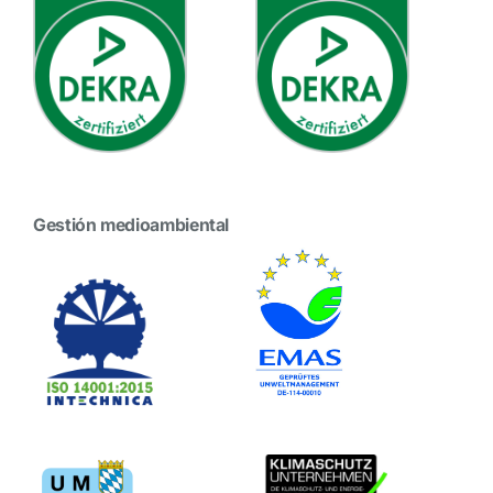
Gestión medioambiental