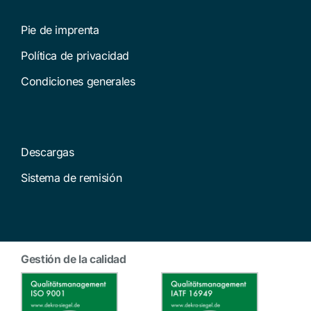
Pie de imprenta
Política de privacidad
Condiciones generales
Descargas
Sistema de remisión
Gestión de la calidad