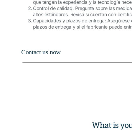
que tengan la experiencia y la tecnología nece
Control de calidad: Pregunte sobre las medida
altos estándares. Revisa si cuentan con certif
Capacidades y plazos de entrega: Asegúrese de
plazos de entrega y si el fabricante puede ent
Contact us now