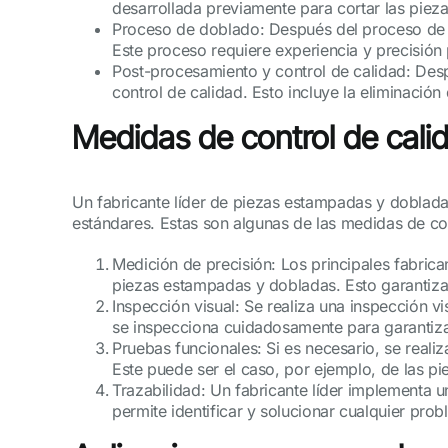
desarrollada previamente para cortar las piez
Proceso de doblado: Después del proceso de 
Este proceso requiere experiencia y precisión
Post-procesamiento y control de calidad: De
control de calidad. Esto incluye la eliminación
Medidas de control de cali
Un fabricante líder de piezas estampadas y doblada
estándares. Estas son algunas de las medidas de con
Medición de precisión: Los principales fabrican
piezas estampadas y dobladas. Esto garantiza 
Inspección visual: Se realiza una inspección 
se inspecciona cuidadosamente para garantiza
Pruebas funcionales: Si es necesario, se reali
Este puede ser el caso, por ejemplo, de las pie
Trazabilidad: Un fabricante líder implementa u
permite identificar y solucionar cualquier pro