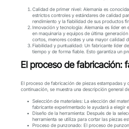
Calidad de primer nivel: Alemania es conocida 
estrictos controles y estándares de calidad p
rendimiento y la fiabilidad de sus productos fi
Innovación y tecnología: Alemania es líder en e
en maquinaria y equipos de última generación 
cortos, menores costes y una mayor calidad d
Fiabilidad y puntualidad: Un fabricante líder
tiempo y de forma fiable. Esto garantiza un p
El proceso de fabricación:
El proceso de fabricación de piezas estampadas y 
continuación, se muestra una descripción general d
Selección de materiales: La elección del mate
fabricante experimentado le ayudará a elegir e
Diseño de la herramienta: Después de la selec
herramienta se utiliza para cortar las piezas 
Proceso de punzonado: El proceso de punzonad