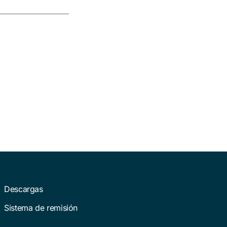
Descargas
Sistema de remisión