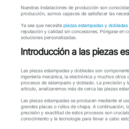
Nuestras instalaciones de producción son conocidas
producción, somos capaces de satisfacer las necesid
Ya sea que necesite
piezas estampadas y dobladas
reputación y calidad sin concesiones. Póngase en 
soluciones personalizadas.
Introducción a las piezas 
Las piezas estampadas y dobladas son componentes e
ingeniería mecánica, la electrónica y muchos otros
procesos de estampado y doblado. La precisión y la 
artículo, analizaremos más de cerca las piezas esta
Las piezas estampadas se producen mediante el us
grandes placas o rollos de chapa. A continuación, l
precisión y exactitud de estos procesos son crucia
conocimiento y la tecnología para llevar a cabo est