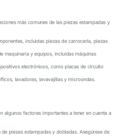
licaciones más comunes de las piezas estampadas y
ponentes, incluidas piezas de carrocería, piezas
de maquinaria y equipos, incluidas máquinas
ispositivos electrónicos, como placas de circuito
icos, lavadoras, lavavajillas y microondas.
on algunos factores importantes a tener en cuenta a
ón de piezas estampadas y dobladas. Asegúrese de