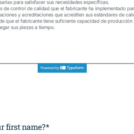
sarias para satisfacer sus necesidades específicas.
s de control de calidad que el fabricante ha implementado pa
icaciones y acreditaciones que acrediten sus estándares de cal
 que el fabricante tiene suficiente capacidad de producción 
regar sus piezas a tiempo.