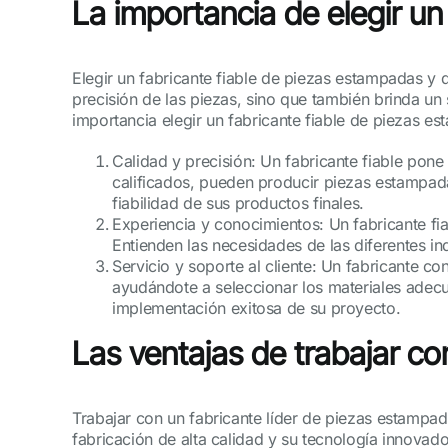
La importancia de elegir un 
Elegir un fabricante fiable de piezas estampadas y 
precisión de las piezas, sino que también brinda un 
importancia elegir un fabricante fiable de piezas e
Calidad y precisión: Un fabricante fiable pone
calificados, pueden producir piezas estampada
fiabilidad de sus productos finales.
Experiencia y conocimientos: Un fabricante f
Entienden las necesidades de las diferentes i
Servicio y soporte al cliente: Un fabricante con
ayudándote a seleccionar los materiales adecua
implementación exitosa de su proyecto.
Las ventajas de trabajar c
Trabajar con un fabricante líder de piezas estampa
fabricación de alta calidad y su tecnología innovado