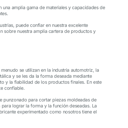
Con una amplia gama de materiales y capacidades de
tes.
dustrias, puede confiar en nuestra excelente
n sobre nuestra amplia cartera de productos y
nudo se utilizan en la industria automotriz, la
tálica y se les da la forma deseada mediante
y la fiabilidad de los productos finales. En este
e confiable.
de punzonado para cortar piezas moldeadas de
 para lograr la forma y la función deseadas. La
abricante experimentado como nosotros tiene el