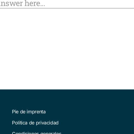
Pie de imprenta
Política de privacidad
Condiciones generales