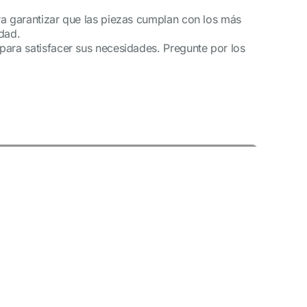
ra garantizar que las piezas cumplan con los más
idad.
para satisfacer sus necesidades. Pregunte por los