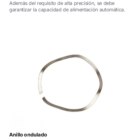
Además del requisito de alta precisión, se debe
garantizar la capacidad de alimentación automática.
Anillo ondulado