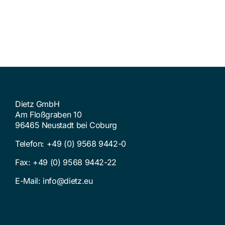
Dietz GmbH
Am Floßgraben 10
96465 Neustadt bei Coburg
Telefon:
+49 (0) 9568 9442-0
Fax: +49 (0) 9568 9442-22
E-Mail:
info@dietz.eu