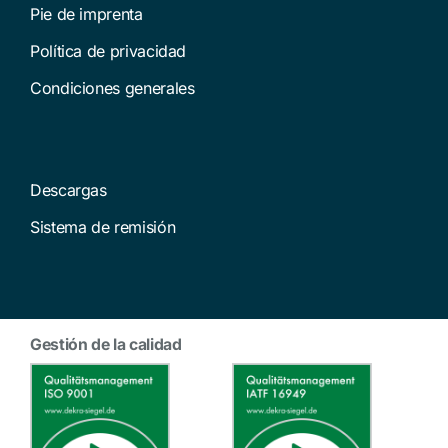
Pie de imprenta
Política de privacidad
Condiciones generales
Descargas
Sistema de remisión
Gestión de la calidad