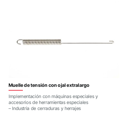
Muelle de tensión con ojal extralargo
Implementación con máquinas especiales y
accesorios de herramientas especiales
– Industria de cerraduras y herrajes