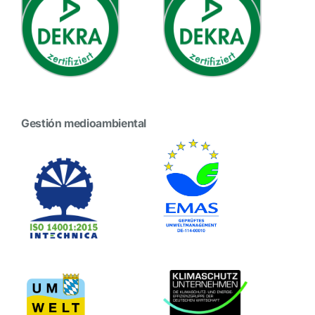
Gestión medioambiental