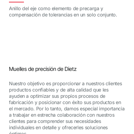
Anillo del eje como elemento de precarga y
compensación de tolerancias en un solo conjunto.
Muelles de precisión de Dietz
Nuestro objetivo es proporcionar a nuestros clientes
productos confiables y de alta calidad que les
ayuden a optimizar sus propios procesos de
fabricación y posicionar con éxito sus productos en
el mercado. Por lo tanto, damos especial importancia
a trabajar en estrecha colaboración con nuestros
clientes para comprender sus necesidades
individuales en detalle y ofrecerles soluciones
óptimas.