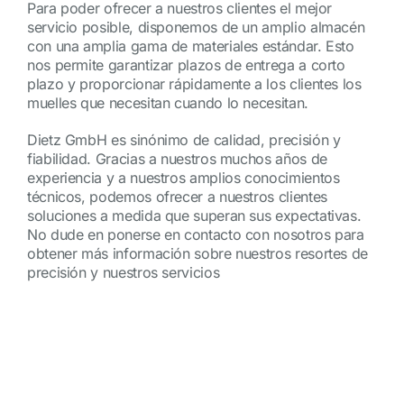
Para poder ofrecer a nuestros clientes el mejor
servicio posible, disponemos de un amplio almacén
con una amplia gama de materiales estándar. Esto
nos permite garantizar plazos de entrega a corto
plazo y proporcionar rápidamente a los clientes los
muelles que necesitan cuando lo necesitan.
Dietz GmbH es sinónimo de calidad, precisión y
fiabilidad. Gracias a nuestros muchos años de
experiencia y a nuestros amplios conocimientos
técnicos, podemos ofrecer a nuestros clientes
soluciones a medida que superan sus expectativas.
No dude en ponerse en contacto con nosotros para
obtener más información sobre nuestros resortes de
precisión y nuestros servicios