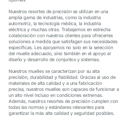
Nuestros resortes de precisión se utilizan en una
amplia gama de industrias, como la industria
automotriz, la tecnología médica, la industria
eléctrica y muchas otras. Trabajamos en estrecha
colaboración con nuestros clientes para ofrecerles
soluciones a medida que satisfagan sus necesidades
específicas. Les apoyamos no solo en la selección
del muelle adecuado, sino también en el apoyo al
diseño y desarrollo de conjuntos y sistemas.
Nuestros muelles se caracterizan por su alta
precisión, durabilidad y fiabilidad. Gracias al uso de
materiales de alta calidad y a una fabricación
precisa, nuestros muelles son capaces de funcionar a
un alto nivel incluso en condiciones extremas.
Además, nuestros resortes de precisión cumplen con
todas las normas y estándares relevantes para
garantizar la más alta calidad y seguridad posibles.