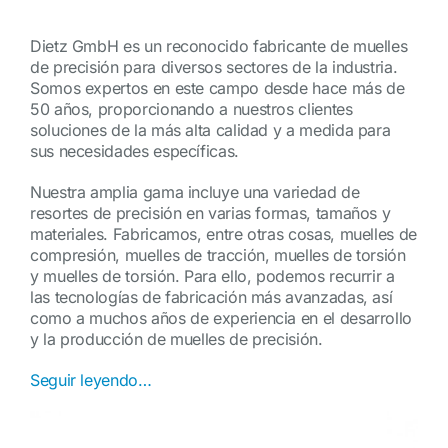
Dietz GmbH es un reconocido fabricante de muelles
de precisión para diversos sectores de la industria.
Somos expertos en este campo desde hace más de
50 años, proporcionando a nuestros clientes
soluciones de la más alta calidad y a medida para
sus necesidades específicas.
Nuestra amplia gama incluye una variedad de
resortes de precisión en varias formas, tamaños y
materiales. Fabricamos, entre otras cosas, muelles de
compresión, muelles de tracción, muelles de torsión
y muelles de torsión. Para ello, podemos recurrir a
las tecnologías de fabricación más avanzadas, así
como a muchos años de experiencia en el desarrollo
y la producción de muelles de precisión.
Seguir leyendo…