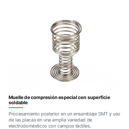
Muelle de compresión especial con superficie
soldable
Procesamiento posterior en un ensamblaje SMT y uso
de las placas en una amplia variedad de
electrodomésticos con campos táctiles.