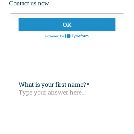
Contact us now