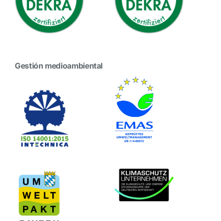
Gestión medioambiental