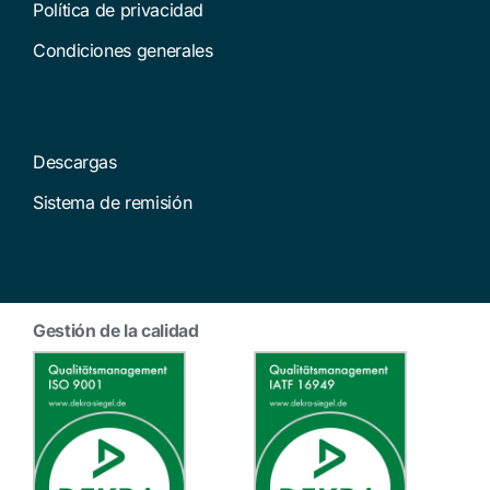
Política de privacidad
Condiciones generales
Descargas
Sistema de remisión
Gestión de la calidad