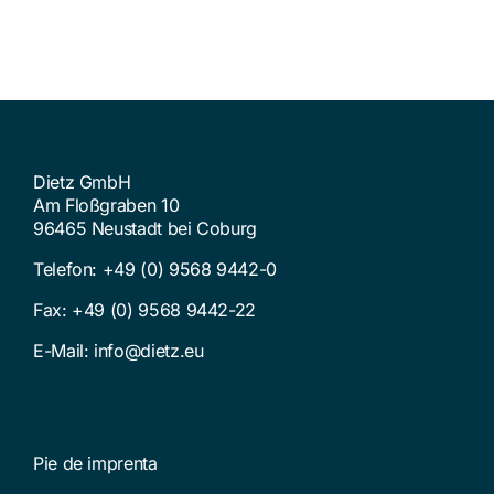
Dietz GmbH
Am Floßgraben 10
96465 Neustadt bei Coburg
Telefon:
+49 (0) 9568 9442-0
Fax: +49 (0) 9568 9442-22
E-Mail:
info@dietz.eu
Pie de imprenta