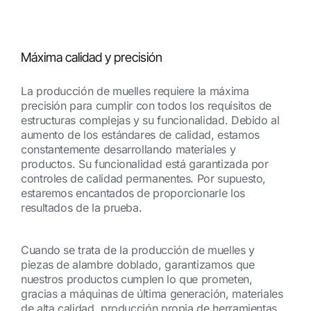
Máxima calidad y precisión
La producción de muelles requiere la máxima
precisión para cumplir con todos los requisitos de
estructuras complejas y su funcionalidad. Debido al
aumento de los estándares de calidad, estamos
constantemente desarrollando materiales y
productos. Su funcionalidad está garantizada por
controles de calidad permanentes. Por supuesto,
estaremos encantados de proporcionarle los
resultados de la prueba.
Cuando se trata de la producción de muelles y
piezas de alambre doblado, garantizamos que
nuestros productos cumplen lo que prometen,
gracias a máquinas de última generación, materiales
de alta calidad, producción propia de herramientas,