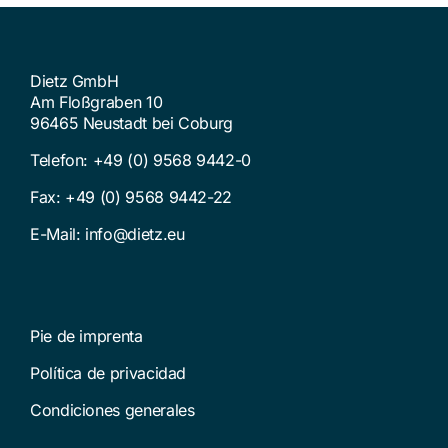
Dietz GmbH
Am Floßgraben 10
96465 Neustadt bei Coburg
Telefon:
+49 (0) 9568 9442-0
Fax: +49 (0) 9568 9442-22
E-Mail:
info@dietz.eu
Pie de imprenta
Política de privacidad
Condiciones generales