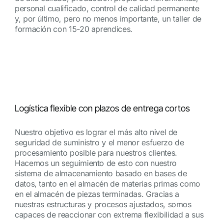
personal cualificado, control de calidad permanente
y, por último, pero no menos importante, un taller de
formación con 15-20 aprendices.
Logística flexible con plazos de entrega cortos
Nuestro objetivo es lograr el más alto nivel de
seguridad de suministro y el menor esfuerzo de
procesamiento posible para nuestros clientes.
Hacemos un seguimiento de esto con nuestro
sistema de almacenamiento basado en bases de
datos, tanto en el almacén de materias primas como
en el almacén de piezas terminadas. Gracias a
nuestras estructuras y procesos ajustados, somos
capaces de reaccionar con extrema flexibilidad a sus