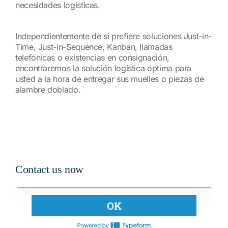
necesidades logísticas.
Independientemente de si prefiere soluciones Just-in-
Time, Just-in-Sequence, Kanban, llamadas
telefónicas o existencias en consignación,
encontraremos la solución logística óptima para
usted a la hora de entregar sus muelles o piezas de
alambre doblado.
Contact us now