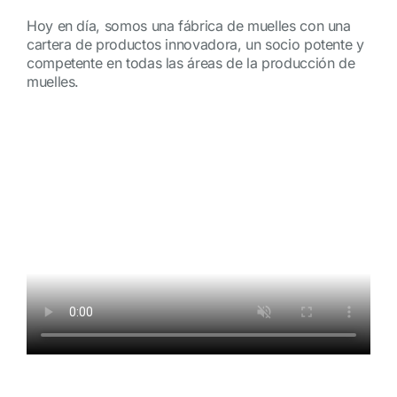
Hoy en día, somos una fábrica de muelles con una
cartera de productos innovadora, un socio potente y
competente en todas las áreas de la producción de
muelles.