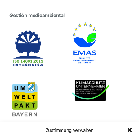
Gestión medioambiental
Zustimmung verwalten