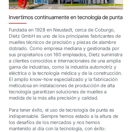
Invertimos continuamente en tecnología de punta
Fundada en 1928 en Neustadt, cerca de Coburgo,
Dietz GmbH es uno de los principales fabricantes de
muelles técnicos de precisión y piezas de alambre
doblado. Como empresa mediana y gestionada por
sus propietarios con 160 empleados, Dietz suministra
a clientes conocidos e internacionales de una amplia
gama de industrias, como la industria automotriz y
eléctrica o la tecnología médica y de la construcción.
El amplio know-how especializado y la fabricación
meticulosa en instalaciones de producción de alta
tecnología garantizan soluciones de muelles a
medida de la más alta precisión y calidad.
Para tener éxito, el uso de tecnología de punta es
indispensable. Siempre hemos estado a la altura de
los desafíos de los mercados y nos hemos
mantenido al día con la tecnología, con éxito: