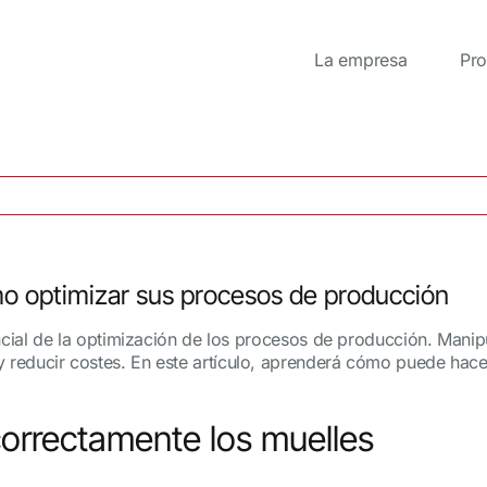
La empresa
Pro
ómo optimizar sus procesos de producción
encial de la optimización de los procesos de producción. Man
 reducir costes. En este artículo, aprenderá cómo puede hace
correctamente los muelles