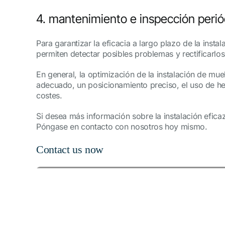
4. mantenimiento e inspección perió
Para garantizar la eficacia a largo plazo de la inst
permiten detectar posibles problemas y rectificarlo
En general, la optimización de la instalación de mu
adecuado, un posicionamiento preciso, el uso de he
costes.
Si desea más información sobre la instalación efic
Póngase en contacto con nosotros hoy mismo.
Contact us now