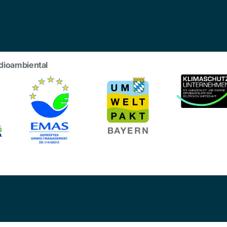
dioambiental