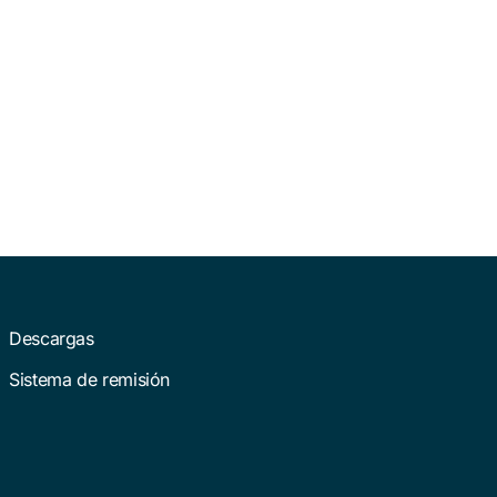
Descargas
Sistema de remisión