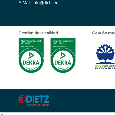
E-Mail:
info@dietz.eu
Gestión de la calidad
Gestión me