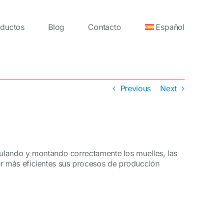
ductos
Blog
Contacto
Español
Previous
Next
ipulando y montando correctamente los muelles, las
r más eficientes sus procesos de producción