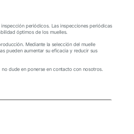
na inspección periódicos. Las inspecciones periódicas
abilidad óptimos de los muelles.
producción. Mediante la selección del muelle
as pueden aumentar su eficacia y reducir sus
n, no dude en ponerse en contacto con nosotros.