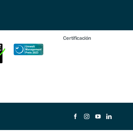
Certificación