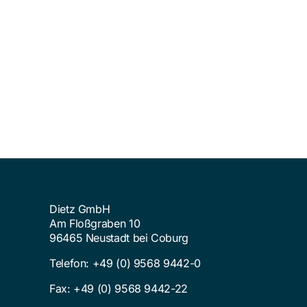
Dietz GmbH
Am Floßgraben 10
96465 Neustadt bei Coburg
Telefon:
+49 (0) 9568 9442-0
Fax: +49 (0) 9568 9442-22