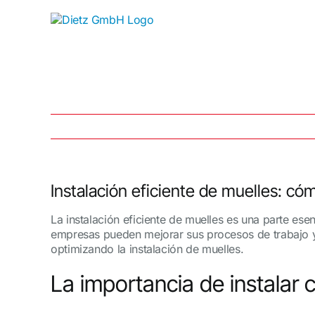
Skip
to
content
Instalación eficiente de muelles: c
La instalación eficiente de muelles es una parte es
empresas pueden mejorar sus procesos de trabajo y
optimizando la instalación de muelles.
La importancia de instalar 