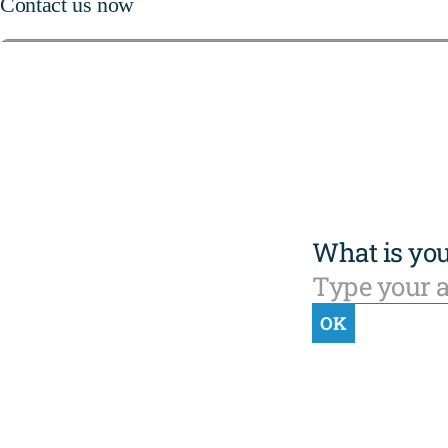
Contact us now