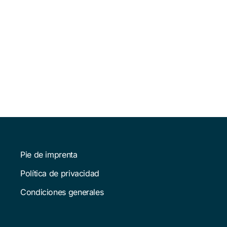
Pie de imprenta
Política de privacidad
Condiciones generales