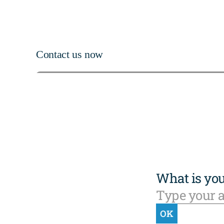
Contact us now