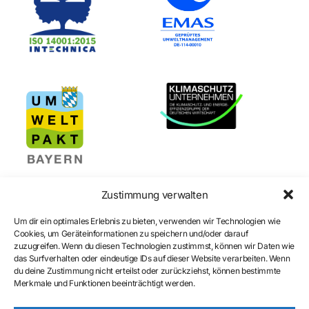
Zustimmung verwalten
Um dir ein optimales Erlebnis zu bieten, verwenden wir Technologien wie
Cookies, um Geräteinformationen zu speichern und/oder darauf
zuzugreifen. Wenn du diesen Technologien zustimmst, können wir Daten wie
Certification
das Surfverhalten oder eindeutige IDs auf dieser Website verarbeiten. Wenn
du deine Zustimmung nicht erteilst oder zurückziehst, können bestimmte
Merkmale und Funktionen beeinträchtigt werden.