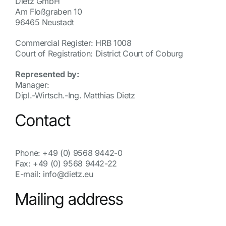
Dietz GmbH
Am Floßgraben 10
96465 Neustadt
Commercial Register: HRB 1008
Court of Registration: District Court of Coburg
Represented by:
Manager:
Dipl.-Wirtsch.-Ing. Matthias Dietz
Contact
Phone: +49 (0) 9568 9442-0
Fax: +49 (0) 9568 9442-22
E-mail: info@dietz.eu
Mailing address