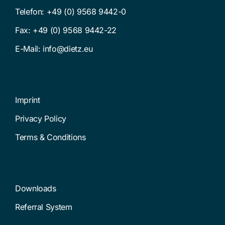
Telefon:
+49 (0) 9568 9442-0
Fax: +49 (0) 9568 9442-22
E-Mail:
info@dietz.eu
Imprint
Privacy Policy
Terms & Conditions
Downloads
Referral System