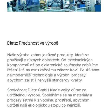
Dietz: Preciznost ve výrobě
Naše výroba zahrnuje různé produkty, které se
používají v různých oblastech. Od mechanických
komponentů až po elektronické součástky nabízíme
řešení šitá na míru každému zákazníkovi. Používáme
nejmodernější technologie a výrobní procesy,
abychom zajistili nejvyšší standardy kvality.
Společnost Dietz GmbH klade velký důraz na
udržitelnou výrobu. Spoléháme se na materiály a
procesy šetrné k životnímu prostředí, abychom
udrželi naši ekologickou stopu co nejnižší.