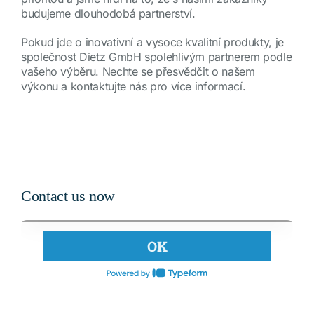
budujeme dlouhodobá partnerství.
Pokud jde o inovativní a vysoce kvalitní produkty, je
společnost Dietz GmbH spolehlivým partnerem podle
vašeho výběru. Nechte se přesvědčit o našem
výkonu a kontaktujte nás pro více informací.
Contact us now