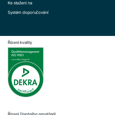
Ke stažení na
Systém doporučování
Řízení kvality
Řízení životního prostředí