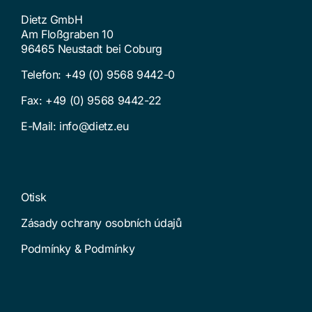
Dietz GmbH
Am Floßgraben 10
96465 Neustadt bei Coburg
Telefon:
+49 (0) 9568 9442-0
Fax: +49 (0) 9568 9442-22
E-Mail:
info@dietz.eu
Otisk
Zásady ochrany osobních údajů
Podmínky & Podmínky