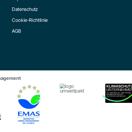
Datenschutz
Cookie-Richtlinie
AGB
nagement