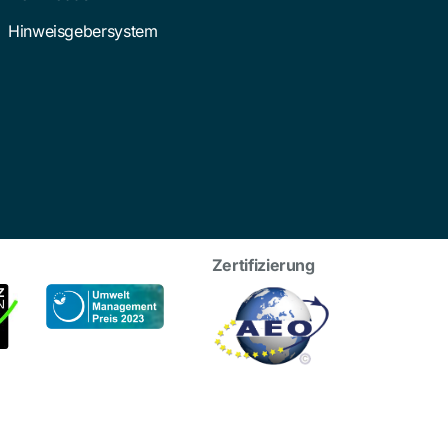
Hinweisgebersystem
Zertifizierung