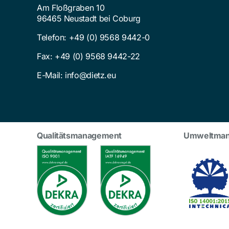
Am Floßgraben 10
96465 Neustadt bei Coburg
Telefon:
+49 (0) 9568 9442-0
Fax: +49 (0) 9568 9442-22
E-Mail:
info@dietz.eu
Qualitätsmanagement
Umweltma