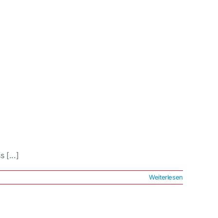
 [...]
Weiterlesen