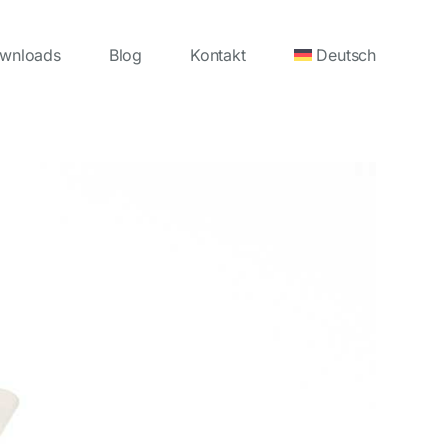
wnloads
Blog
Kontakt
Deutsch