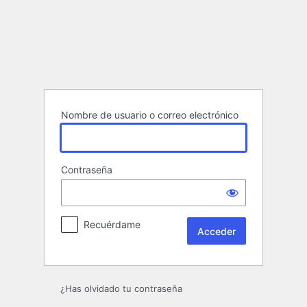
Acceder
Nombre de usuario o correo electrónico
Contraseña
Recuérdame
¿Has olvidado tu contraseña