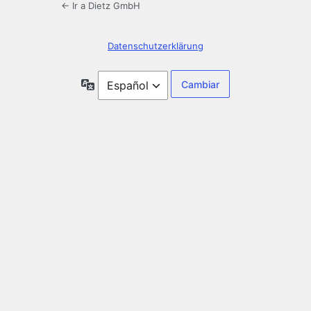
← Ir a Dietz GmbH
Datenschutzerklärung
Idioma